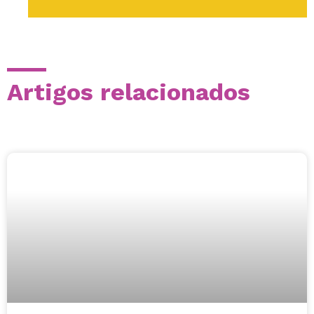
Artigos relacionados