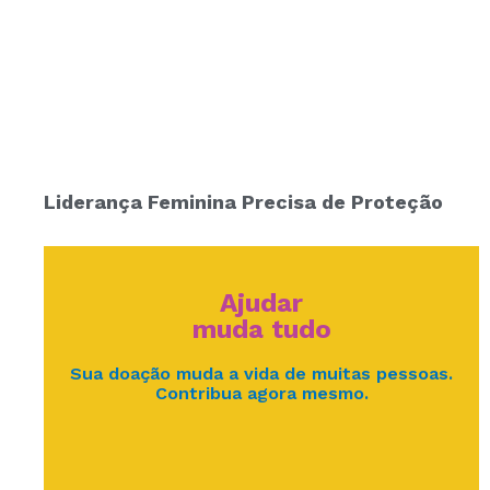
Liderança Feminina Precisa de Proteção
Ajudar
muda tudo
Sua doação muda a vida de muitas pessoas.
Contribua agora mesmo.