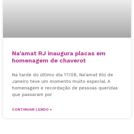
Na’amat RJ inaugura placas em
homenagem de chaverot
Na tarde do último dia 17/08, Na’amat Rio de
Janeiro teve um momento muito especial. A
homenagem e recordação de pessoas queridas
que passaram por
CONTINUAR LENDO »