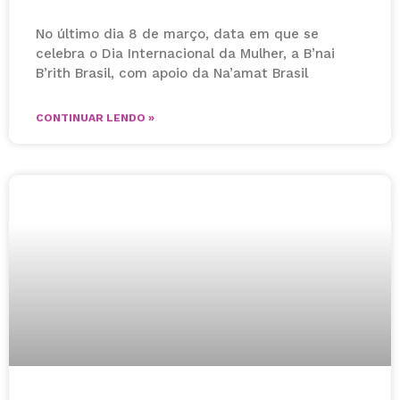
No último dia 8 de março, data em que se
celebra o Dia Internacional da Mulher, a B’nai
B’rith Brasil, com apoio da Na’amat Brasil
CONTINUAR LENDO »