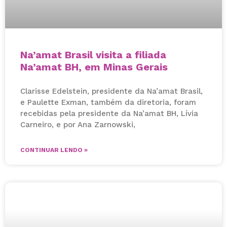
Na’amat Brasil visita a filiada
Na’amat BH, em Minas Gerais
Clarisse Edelstein, presidente da Na’amat Brasil,
e Paulette Exman, também da diretoria, foram
recebidas pela presidente da Na’amat BH, Lívia
Carneiro, e por Ana Zarnowski,
CONTINUAR LENDO »