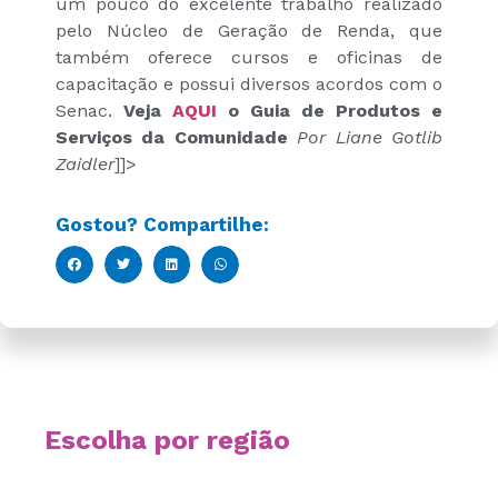
um pouco do excelente trabalho realizado
pelo Núcleo de Geração de Renda, que
também oferece cursos e oficinas de
capacitação e possui diversos acordos com o
Senac.
Veja
AQUI
o Guia de Produtos e
Serviços da Comunidade
Por Liane Gotlib
Zaidler
]]>
Gostou? Compartilhe:
Escolha por região