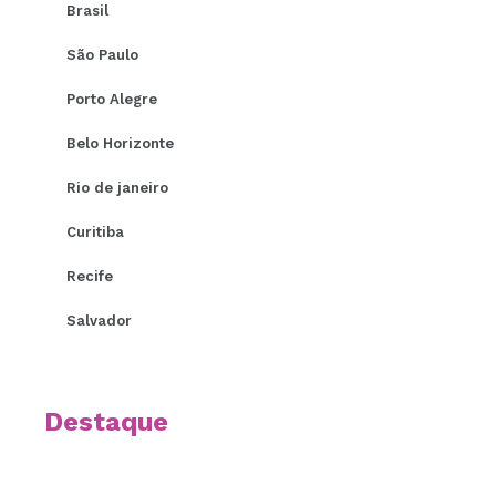
Brasil
São Paulo
Porto Alegre
Belo Horizonte
Rio de janeiro
Curitiba
Recife
Salvador
Destaque