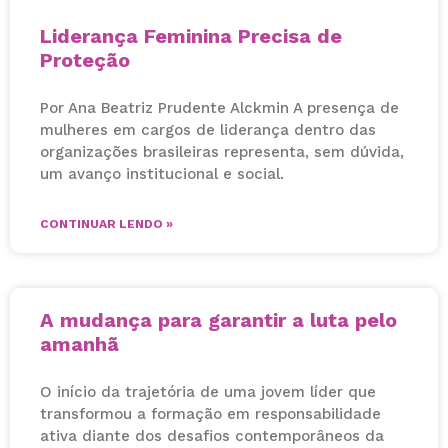
Liderança Feminina Precisa de
Proteção
Por Ana Beatriz Prudente Alckmin A presença de
mulheres em cargos de liderança dentro das
organizações brasileiras representa, sem dúvida,
um avanço institucional e social.
CONTINUAR LENDO »
A mudança para garantir a luta pelo
amanhã
O início da trajetória de uma jovem líder que
transformou a formação em responsabilidade
ativa diante dos desafios contemporâneos da