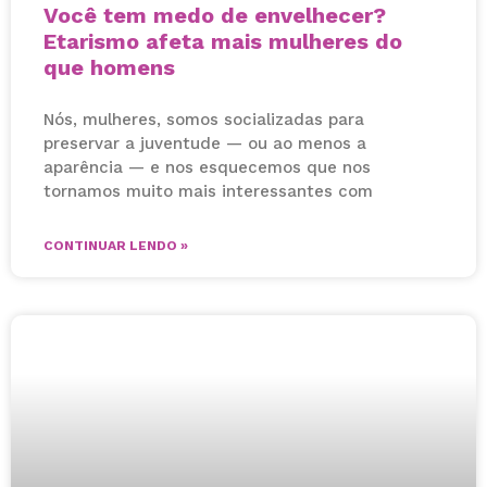
Você tem medo de envelhecer?
Etarismo afeta mais mulheres do
que homens
Nós, mulheres, somos socializadas para
preservar a juventude — ou ao menos a
aparência — e nos esquecemos que nos
tornamos muito mais interessantes com
CONTINUAR LENDO »