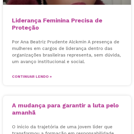
Liderança Feminina Precisa de
Proteção
Por Ana Beatriz Prudente Alckmin A presença de
mulheres em cargos de liderança dentro das
organizações brasileiras representa, sem dúvida,
um avanço institucional e social.
CONTINUAR LENDO »
A mudança para garantir a luta pelo
amanhã
O início da trajetória de uma jovem líder que
transformou a formação em responsabilidade