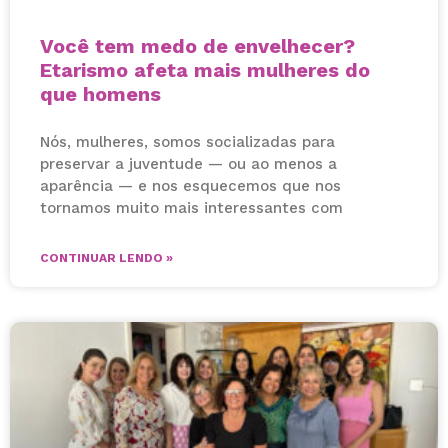
Você tem medo de envelhecer?
Etarismo afeta mais mulheres do
que homens
Nós, mulheres, somos socializadas para
preservar a juventude — ou ao menos a
aparência — e nos esquecemos que nos
tornamos muito mais interessantes com
CONTINUAR LENDO »