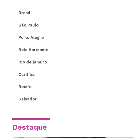
Brasil
São Paulo
Porto Alegre
Belo Horizonte
Rio de janeiro
Curitiba
Recife
Salvador
Destaque