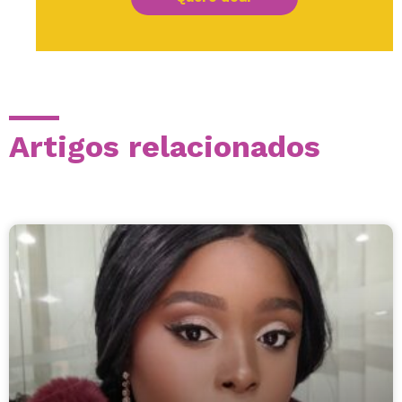
Artigos relacionados