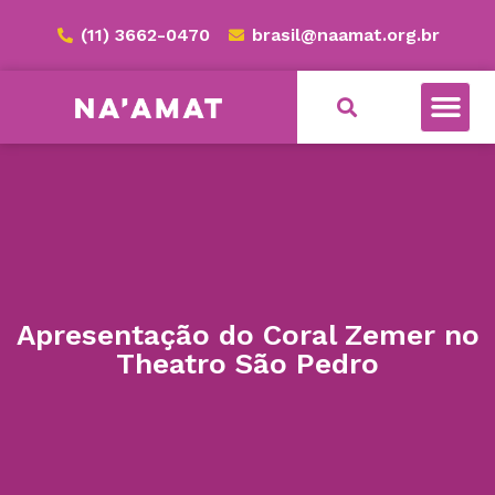
(11) 3662-0470
brasil@naamat.org.br
Apresentação do Coral Zemer no
Theatro São Pedro