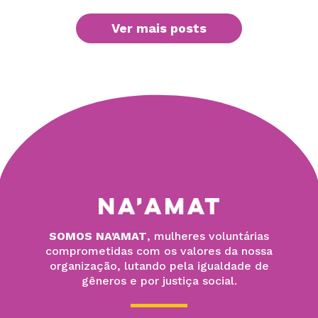
Ver mais posts
SOMOS NA’AMAT
, mulheres voluntárias
comprometidas com os valores da nossa
organização, lutando pela igualdade de
gêneros e por justiça social.