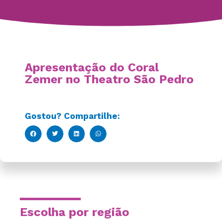
Apresentação do Coral
Zemer no Theatro São Pedro
Gostou? Compartilhe:
Escolha por região