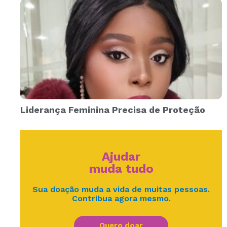
Liderança Feminina Precisa de Proteção
Ajudar
muda tudo
Sua doação muda a vida de muitas pessoas.
Contribua agora mesmo.
Quero doar