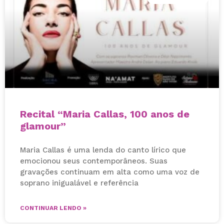
Recital “Maria Callas, 100 anos de
glamour”
Maria Callas é uma lenda do canto lírico que
emocionou seus contemporâneos. Suas
gravações continuam em alta como uma voz de
soprano inigualável e referência
CONTINUAR LENDO »