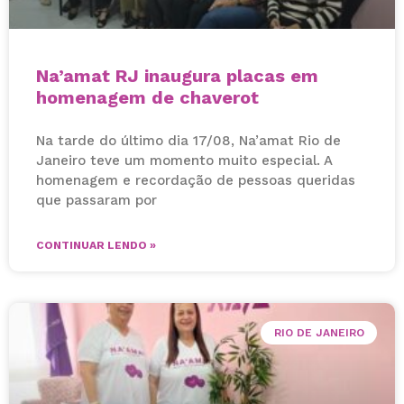
Na’amat RJ inaugura placas em
homenagem de chaverot
Na tarde do último dia 17/08, Na’amat Rio de
Janeiro teve um momento muito especial. A
homenagem e recordação de pessoas queridas
que passaram por
CONTINUAR LENDO »
RIO DE JANEIRO