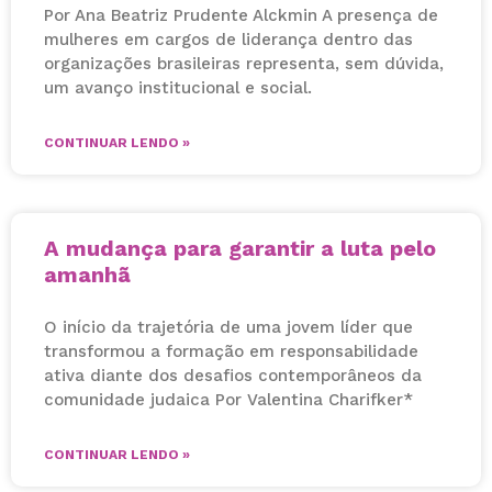
Por Ana Beatriz Prudente Alckmin A presença de
mulheres em cargos de liderança dentro das
organizações brasileiras representa, sem dúvida,
um avanço institucional e social.
CONTINUAR LENDO »
A mudança para garantir a luta pelo
amanhã
O início da trajetória de uma jovem líder que
transformou a formação em responsabilidade
ativa diante dos desafios contemporâneos da
comunidade judaica Por Valentina Charifker*
CONTINUAR LENDO »