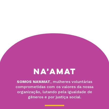
SOMOS NA’AMAT
, mulheres voluntárias
comprometidas com os valores da nossa
organização, lutando pela igualdade de
gêneros e por justiça social.