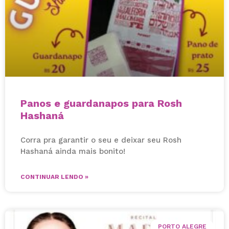
Panos e guardanapos para Rosh
Hashaná
Corra pra garantir o seu e deixar seu Rosh
Hashaná ainda mais bonito!
CONTINUAR LENDO »
PORTO ALEGRE