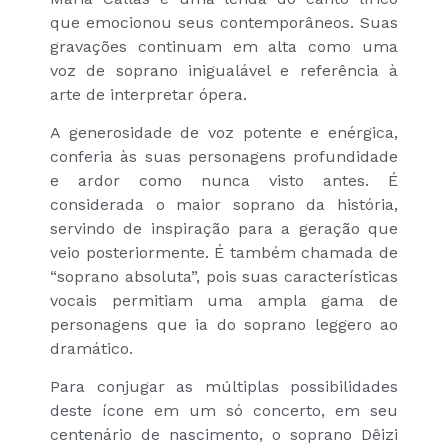
que emocionou seus contemporâneos. Suas
gravações continuam em alta como uma
voz de soprano inigualável e referência à
arte de interpretar ópera.
A generosidade de voz potente e enérgica,
conferia às suas personagens profundidade
e ardor como nunca visto antes. É
considerada o maior soprano da história,
servindo de inspiração para a geração que
veio posteriormente. É também chamada de
“soprano absoluta”, pois suas características
vocais permitiam uma ampla gama de
personagens que ia do soprano leggero ao
dramático.
Para conjugar as múltiplas possibilidades
deste ícone em um só concerto, em seu
centenário de nascimento, o soprano Dêizi