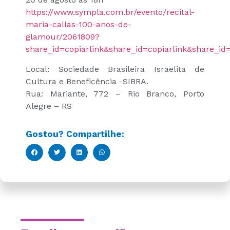
https://www.sympla.com.br/evento/recital-
maria-callas-100-anos-de-
glamour/2061809?
share_id=copiarlink&share_id=copiarlink&share_id=
Local: Sociedade Brasileira Israelita de
Cultura e Beneficência -SIBRA.
Rua: Mariante, 772 – Rio Branco, Porto
Alegre – RS
Gostou? Compartilhe: