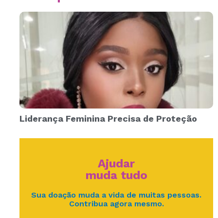
Liderança Feminina Precisa de Proteção
Ajudar
muda tudo
Sua doação muda a vida de muitas pessoas.
Contribua agora mesmo.