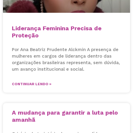
Liderança Feminina Precisa de
Proteção
Por Ana Beatriz Prudente Alckmin A presença de
mulheres em cargos de liderança dentro das
organizações brasileiras representa, sem dúvida,
um avanço institucional e social.
CONTINUAR LENDO »
A mudança para garantir a luta pelo
amanhã