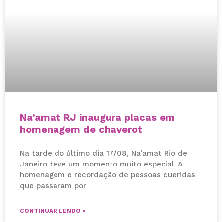
Na’amat RJ inaugura placas em
homenagem de chaverot
Na tarde do último dia 17/08, Na’amat Rio de
Janeiro teve um momento muito especial. A
homenagem e recordação de pessoas queridas
que passaram por
CONTINUAR LENDO »