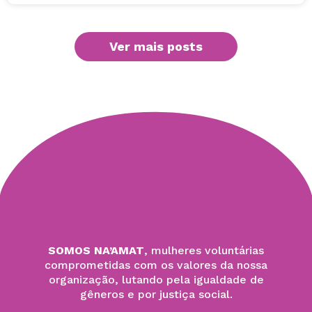
Ver mais posts
SOMOS NA’AMAT
, mulheres voluntárias
comprometidas com os valores da nossa
organização, lutando pela igualdade de
gêneros e por justiça social.