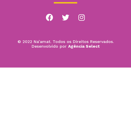
© 2022 Na’amat. Todos os Direitos Reservados.
Desenvolvido por
Agência Select