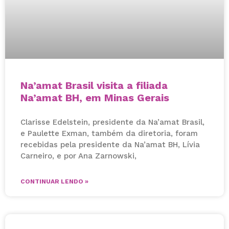
Na’amat Brasil visita a filiada
Na’amat BH, em Minas Gerais
Clarisse Edelstein, presidente da Na’amat Brasil,
e Paulette Exman, também da diretoria, foram
recebidas pela presidente da Na’amat BH, Lívia
Carneiro, e por Ana Zarnowski,
CONTINUAR LENDO »