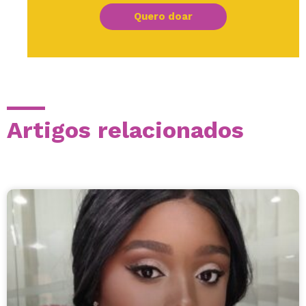
Quero doar
Artigos relacionados