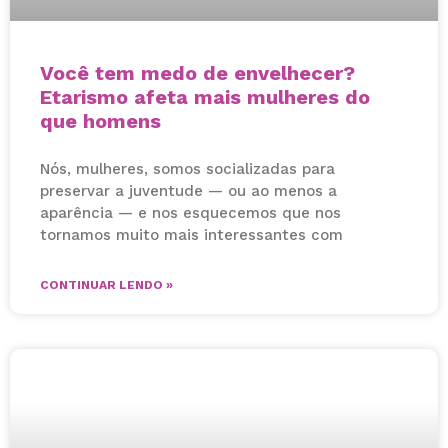
Você tem medo de envelhecer?
Etarismo afeta mais mulheres do
que homens
Nós, mulheres, somos socializadas para
preservar a juventude — ou ao menos a
aparência — e nos esquecemos que nos
tornamos muito mais interessantes com
CONTINUAR LENDO »