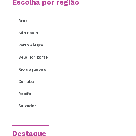
Escolha por região
Brasil
São Paulo
Porto Alegre
Belo Horizonte
Rio de janeiro
Curitiba
Recife
Salvador
Destaque