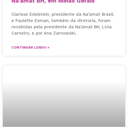
Na’amat BH, em Minas Gerais
Clarisse Edelstein, presidente da Na’amat Brasil,
e Paulette Exman, também da diretoria, foram
recebidas pela presidente da Na’amat BH, Lívia
Carneiro, e por Ana Zarnowski,
CONTINUAR LENDO »