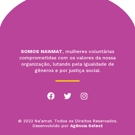
SOMOS NA’AMAT
, mulheres voluntárias
comprometidas com os valores da nossa
organização, lutando pela igualdade de
gêneros e por justiça social.
© 2022 Na’amat. Todos os Direitos Reservados.
Desenvolvido por
Agência Select