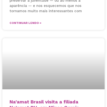
preservar a juventude — ou ao menos a
aparência — e nos esquecemos que nos
tornamos muito mais interessantes com
CONTINUAR LENDO »
Na’amat Brasil visita a filiada