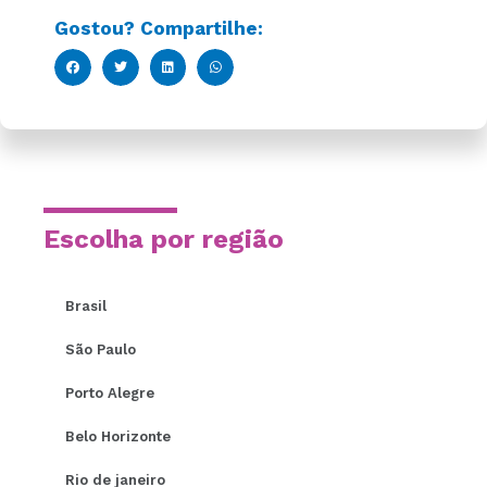
Gostou? Compartilhe:
Escolha por região
Brasil
São Paulo
Porto Alegre
Belo Horizonte
Rio de janeiro