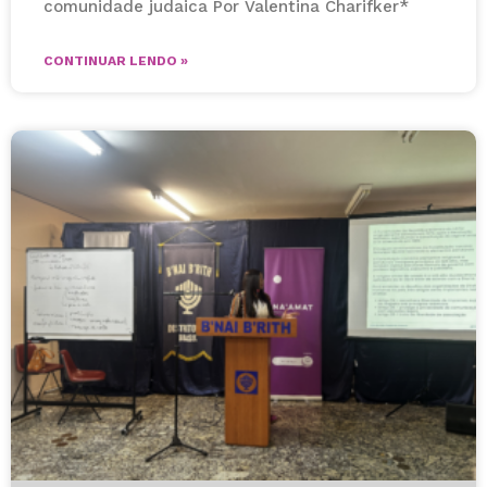
comunidade judaica Por Valentina Charifker*
CONTINUAR LENDO »