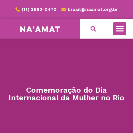
(11) 3662-0470
brasil@naamat.org.br
Comemoração do Dia
Internacional da Mulher no Rio