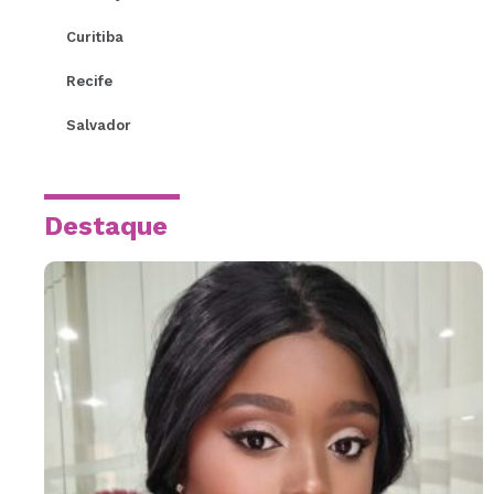
Curitiba
Recife
Salvador
Destaque