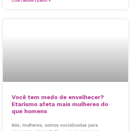
CONTINUAR LENDO »
Você tem medo de envelhecer?
Etarismo afeta mais mulheres do
que homens
Nós, mulheres, somos socializadas para