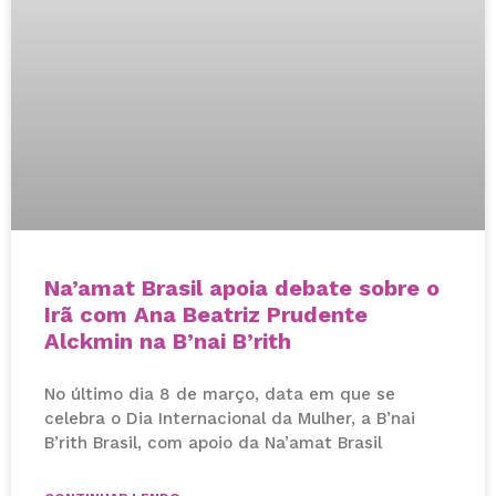
Na’amat Brasil apoia debate sobre o
Irã com Ana Beatriz Prudente
Alckmin na B’nai B’rith
No último dia 8 de março, data em que se
celebra o Dia Internacional da Mulher, a B’nai
B’rith Brasil, com apoio da Na’amat Brasil