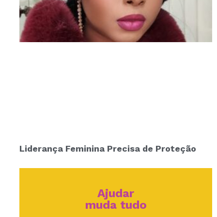
Liderança Feminina Precisa de Proteção
Ajudar
muda tudo