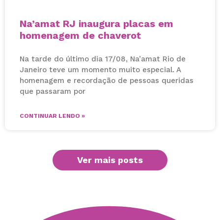
Na’amat RJ inaugura placas em
homenagem de chaverot
Na tarde do último dia 17/08, Na’amat Rio de
Janeiro teve um momento muito especial. A
homenagem e recordação de pessoas queridas
que passaram por
CONTINUAR LENDO »
Ver mais posts