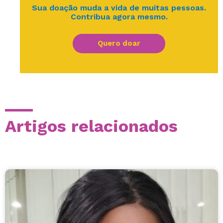
Sua doação muda a vida de muitas pessoas.
Contribua agora mesmo.
Quero doar
Artigos relacionados