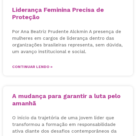
Liderança Feminina Precisa de
Proteção
Por Ana Beatriz Prudente Alckmin A presença de
mulheres em cargos de liderança dentro das
organizações brasileiras representa, sem dúvida,
um avanço institucional e social.
CONTINUAR LENDO »
A mudança para garantir a luta pelo
amanhã
O início da trajetória de uma jovem líder que
transformou a formação em responsabilidade
ativa diante dos desafios contemporâneos da