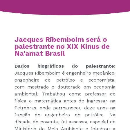
Jacques Ribemboim será o
palestrante no XIX Kinus de
Na'amat Brasil
Dados biográficos do palestrante:
Jacques Ribemboim é engenheiro mecânico,
engenheiro de petróleo e economista,
com mestrado e doutorado em economia
ambiental. Trabalhou como professor de
física e matemática antes de ingressar na
Petrobras, onde permaneceu doze anos na
função de engenheiro de petróleo. Na
década de noventa, foi assessor especial do
Ministério do Meio Ambiente e integrou a