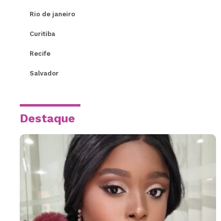
Rio de janeiro
Curitiba
Recife
Salvador
Destaque