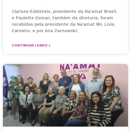
Clarisse Edelstein, presidente da Na’amat Brasil,
e Paulette Exman, também da diretoria, foram
recebidas pela presidente da Na’amat BH, Lívia
Carneiro, e por Ana Zarnowski,
CONTINUAR LENDO »