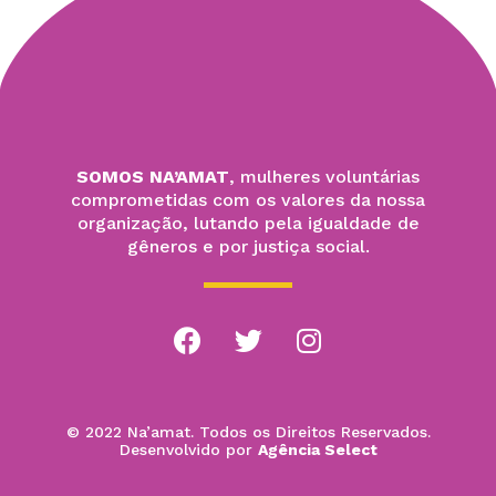
SOMOS NA’AMAT
, mulheres voluntárias
comprometidas com os valores da nossa
organização, lutando pela igualdade de
gêneros e por justiça social.
© 2022 Na’amat. Todos os Direitos Reservados.
Desenvolvido por
Agência Select