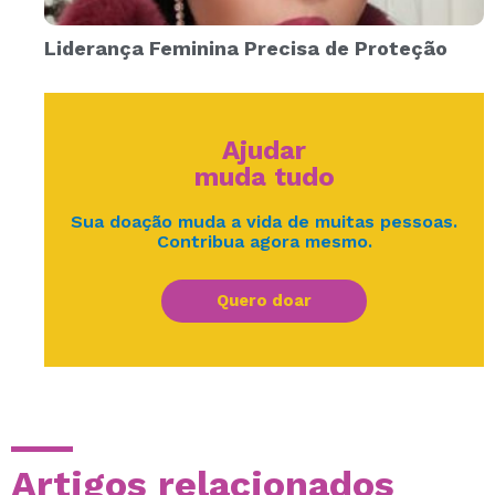
Liderança Feminina Precisa de Proteção
Ajudar
muda tudo
Sua doação muda a vida de muitas pessoas.
Contribua agora mesmo.
Quero doar
Artigos relacionados