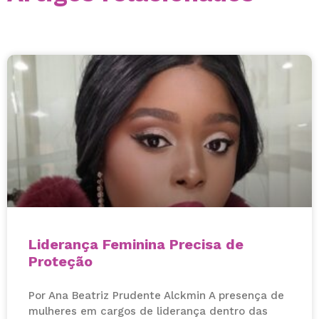
Liderança Feminina Precisa de
Proteção
Por Ana Beatriz Prudente Alckmin A presença de
mulheres em cargos de liderança dentro das