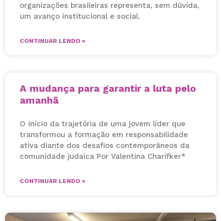
organizações brasileiras representa, sem dúvida,
um avanço institucional e social.
CONTINUAR LENDO »
A mudança para garantir a luta pelo
amanhã
O início da trajetória de uma jovem líder que
transformou a formação em responsabilidade
ativa diante dos desafios contemporâneos da
comunidade judaica Por Valentina Charifker*
CONTINUAR LENDO »