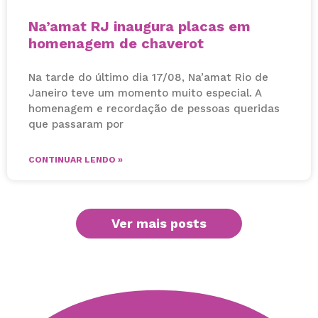
Na’amat RJ inaugura placas em
homenagem de chaverot
Na tarde do último dia 17/08, Na’amat Rio de
Janeiro teve um momento muito especial. A
homenagem e recordação de pessoas queridas
que passaram por
CONTINUAR LENDO »
Ver mais posts