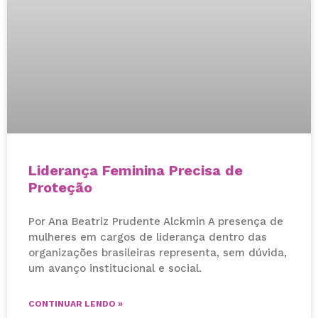
Liderança Feminina Precisa de
Proteção
Por Ana Beatriz Prudente Alckmin A presença de
mulheres em cargos de liderança dentro das
organizações brasileiras representa, sem dúvida,
um avanço institucional e social.
CONTINUAR LENDO »