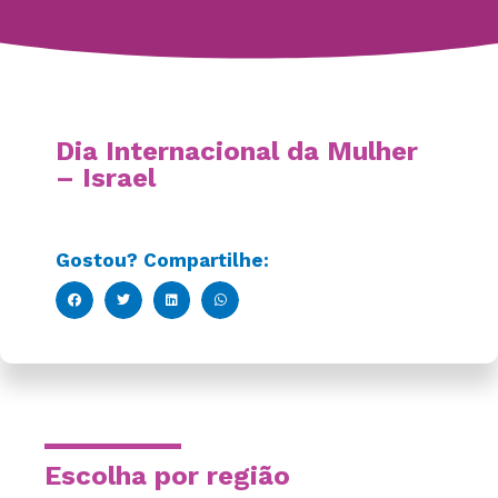
Dia Internacional da Mulher
– Israel
Gostou? Compartilhe:
Escolha por região