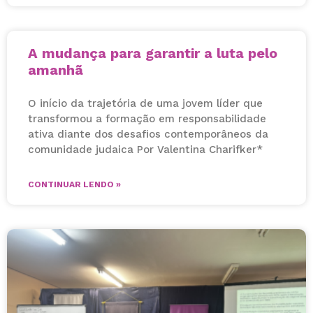
A mudança para garantir a luta pelo
amanhã
O início da trajetória de uma jovem líder que
transformou a formação em responsabilidade
ativa diante dos desafios contemporâneos da
comunidade judaica Por Valentina Charifker*
CONTINUAR LENDO »