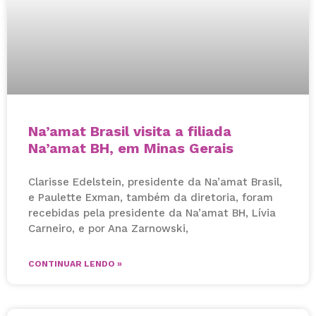
Na’amat Brasil visita a filiada
Na’amat BH, em Minas Gerais
Clarisse Edelstein, presidente da Na’amat Brasil,
e Paulette Exman, também da diretoria, foram
recebidas pela presidente da Na’amat BH, Lívia
Carneiro, e por Ana Zarnowski,
CONTINUAR LENDO »