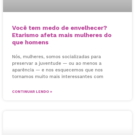
Você tem medo de envelhecer?
Etarismo afeta mais mulheres do
que homens
Nós, mulheres, somos socializadas para
preservar a juventude — ou ao menos a
aparência — e nos esquecemos que nos
tornamos muito mais interessantes com
CONTINUAR LENDO »