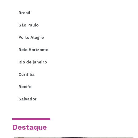
Brasil
São Paulo
Porto Alegre
Belo Horizonte
Rio de janeiro
Curitiba
Recife
Salvador
Destaque