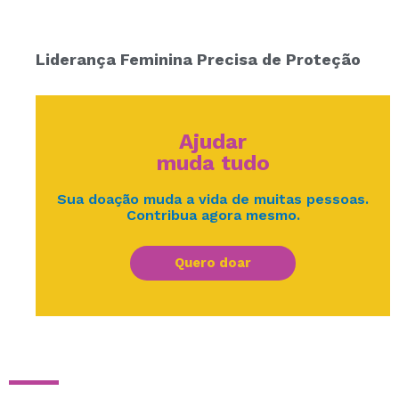
Liderança Feminina Precisa de Proteção
Ajudar
muda tudo
Sua doação muda a vida de muitas pessoas.
Contribua agora mesmo.
Quero doar