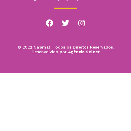
© 2022 Na’amat. Todos os Direitos Reservados.
Desenvolvido por
Agência Select