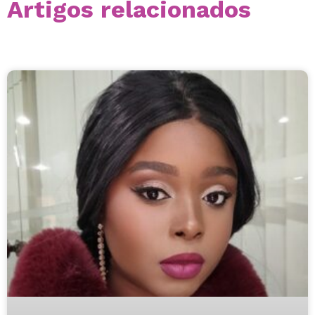
Artigos relacionados