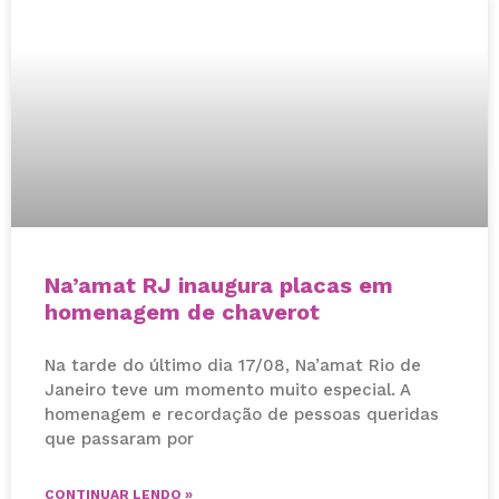
Na’amat RJ inaugura placas em
homenagem de chaverot
Na tarde do último dia 17/08, Na’amat Rio de
Janeiro teve um momento muito especial. A
homenagem e recordação de pessoas queridas
que passaram por
CONTINUAR LENDO »