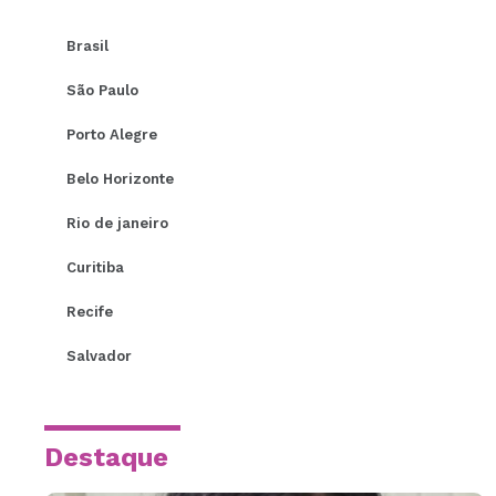
Brasil
São Paulo
Porto Alegre
Belo Horizonte
Rio de janeiro
Curitiba
Recife
Salvador
Destaque