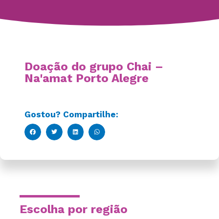
Doação do grupo Chai –
Na'amat Porto Alegre
Gostou? Compartilhe:
Escolha por região