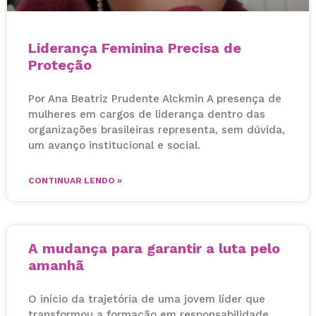
Liderança Feminina Precisa de
Proteção
Por Ana Beatriz Prudente Alckmin A presença de
mulheres em cargos de liderança dentro das
organizações brasileiras representa, sem dúvida,
um avanço institucional e social.
CONTINUAR LENDO »
A mudança para garantir a luta pelo
amanhã
O início da trajetória de uma jovem líder que
transformou a formação em responsabilidade