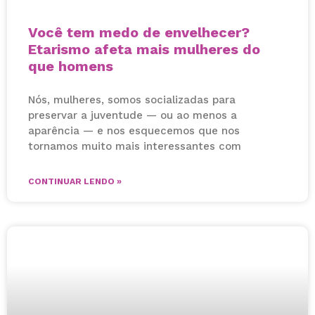
Você tem medo de envelhecer?
Etarismo afeta mais mulheres do
que homens
Nós, mulheres, somos socializadas para
preservar a juventude — ou ao menos a
aparência — e nos esquecemos que nos
tornamos muito mais interessantes com
CONTINUAR LENDO »