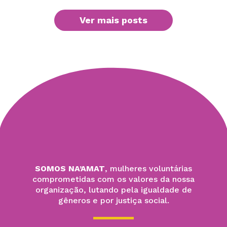
Ver mais posts
SOMOS NA’AMAT
, mulheres voluntárias
comprometidas com os valores da nossa
organização, lutando pela igualdade de
gêneros e por justiça social.