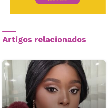
Artigos relacionados