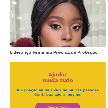
Liderança Feminina Precisa de Proteção
Ajudar
muda tudo
Sua doação muda a vida de muitas pessoas.
Contribua agora mesmo.
Quero doar