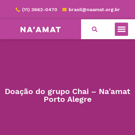
(11) 3662-0470
brasil@naamat.org.br
Doação do grupo Chai – Na'amat
Porto Alegre