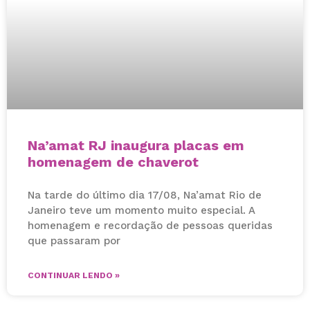
Na’amat RJ inaugura placas em
homenagem de chaverot
Na tarde do último dia 17/08, Na’amat Rio de
Janeiro teve um momento muito especial. A
homenagem e recordação de pessoas queridas
que passaram por
CONTINUAR LENDO »