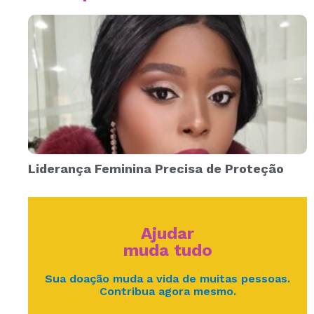
Liderança Feminina Precisa de Proteção
Ajudar
muda tudo
Sua doação muda a vida de muitas pessoas.
Contribua agora mesmo.