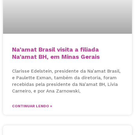
Na’amat Brasil visita a filiada
Na’amat BH, em Minas Gerais
Clarisse Edelstein, presidente da Na’amat Brasil,
e Paulette Exman, também da diretoria, foram
recebidas pela presidente da Na’amat BH, Lívia
Carneiro, e por Ana Zarnowski,
CONTINUAR LENDO »