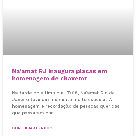
Na’amat RJ inaugura placas em
homenagem de chaverot
Na tarde do último dia 17/08, Na’amat Rio de
Janeiro teve um momento muito especial. A
homenagem e recordação de pessoas queridas
que passaram por
CONTINUAR LENDO »