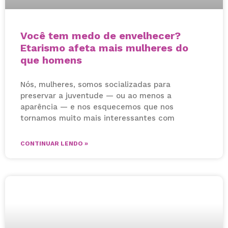
Você tem medo de envelhecer?
Etarismo afeta mais mulheres do
que homens
Nós, mulheres, somos socializadas para
preservar a juventude — ou ao menos a
aparência — e nos esquecemos que nos
tornamos muito mais interessantes com
CONTINUAR LENDO »