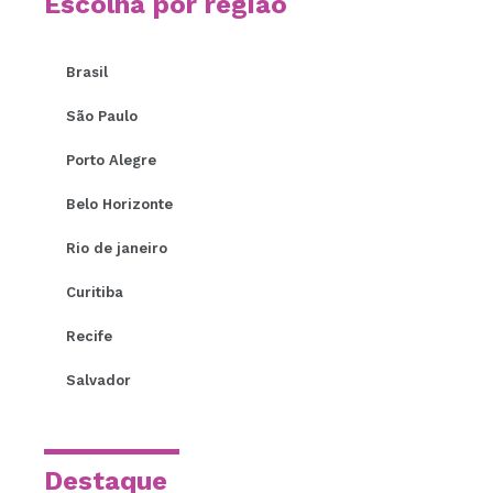
Escolha por região
Brasil
São Paulo
Porto Alegre
Belo Horizonte
Rio de janeiro
Curitiba
Recife
Salvador
Destaque