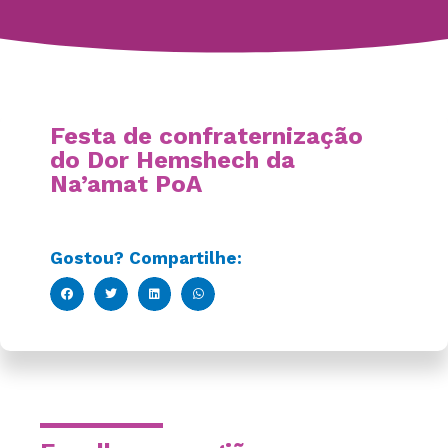
Festa de confraternização
do Dor Hemshech da
Na’amat PoA
Gostou? Compartilhe: