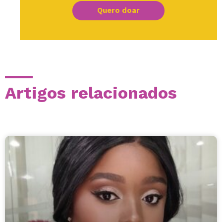
Quero doar
Artigos relacionados