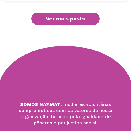
Ver mais posts
SOMOS NA’AMAT
, mulheres voluntárias
comprometidas com os valores da nossa
organização, lutando pela igualdade de
gêneros e por justiça social.