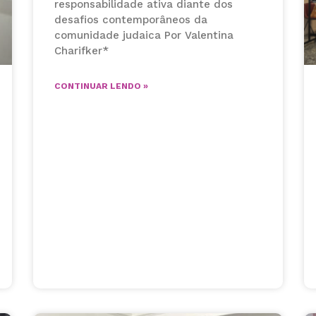
responsabilidade ativa diante dos
desafios contemporâneos da
comunidade judaica Por Valentina
Charifker*
CONTINUAR LENDO »