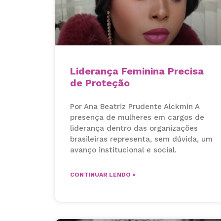
Liderança Feminina Precisa
de Proteção
Por Ana Beatriz Prudente Alckmin A
presença de mulheres em cargos de
liderança dentro das organizações
brasileiras representa, sem dúvida, um
avanço institucional e social.
CONTINUAR LENDO »