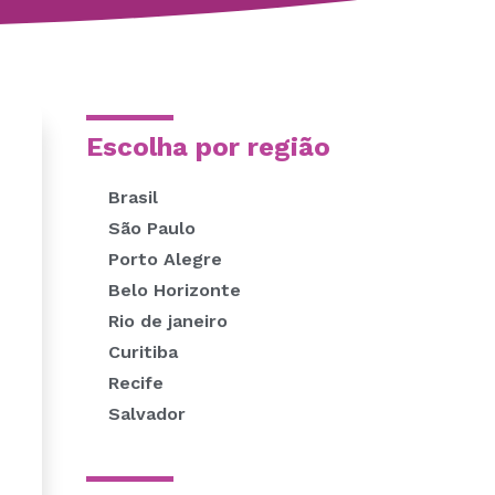
Escolha por região
Brasil
São Paulo
Porto Alegre
Belo Horizonte
Rio de janeiro
Curitiba
Recife
Salvador