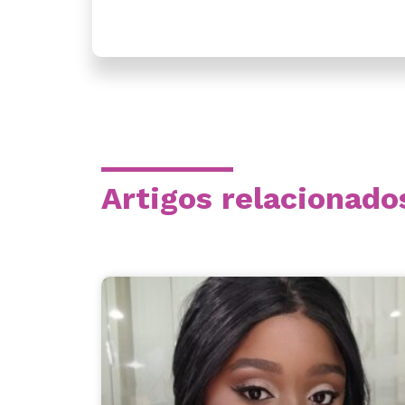
Artigos relacionado