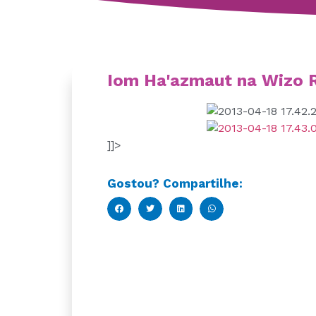
Iom Ha'azmaut na Wizo 
]]>
Gostou? Compartilhe: