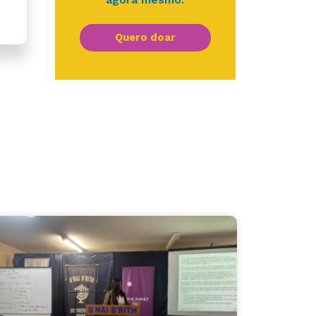
Quero doar