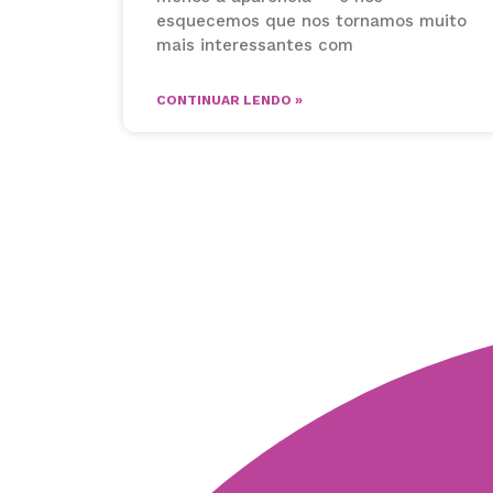
esquecemos que nos tornamos muito
mais interessantes com
CONTINUAR LENDO »