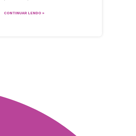
CONTINUAR LENDO »