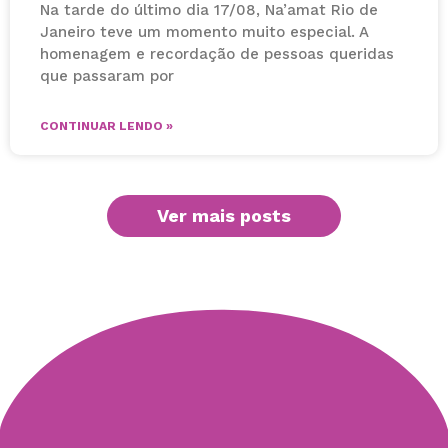
Na tarde do último dia 17/08, Na’amat Rio de
Janeiro teve um momento muito especial. A
homenagem e recordação de pessoas queridas
que passaram por
CONTINUAR LENDO »
Ver mais posts