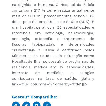
na dignidade humana. O Hospital da Baleia
conta com 217 leitos e realiza anualmente
mais de 500 mil procedimentos, sendo 90%
deles pelo Sistema Único de Saúde (SUS). É
um hospital geral com 22 especialidades e
referência em nefrologia, neurocirurgia,
oncologia, ortopedia e tratamento de
fissuras labiopalatais e deformidades
craniofaciais O Baleia é certificado pelos
Ministérios da Saúde e da Educação como
Hospital de Ensino, possuindo programas de
residência médica em 12 especialidades,
internato de medicina e estágios
curriculares na área de saúde. [gallery
link="file" columns="2" orderby="title"]]]>
Gostou? Compartilhe: