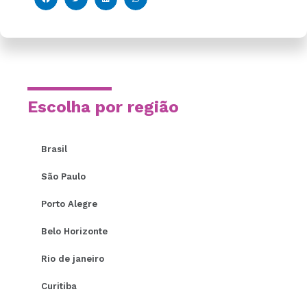
Escolha por região
Brasil
São Paulo
Porto Alegre
Belo Horizonte
Rio de janeiro
Curitiba