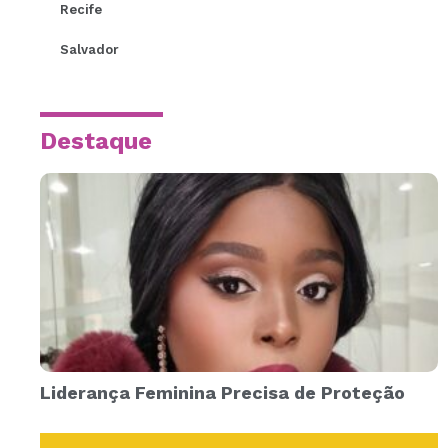
Recife
Salvador
Destaque
Liderança Feminina Precisa de Proteção