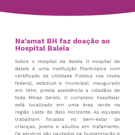
Na’amat BH faz doação ao
Hospital Baleia
Sobre o Hospital da Baleia O Hospital da
Baleia é uma instituição filantrópica com
certificado de Utilidade Pública nos níveis
federal, estadual e municipal. Inaugurado
em 1944, presta assistência a cidadãos de
toda Minas Gerais. O complexo hospitalar
está localizado em uma área verde na
região Leste de Belo Horizonte. As equipes
trabalham focadas no bem-estar de
crianças, jovens e adultos em tratamento.
Os serviços são pautados na humanização e