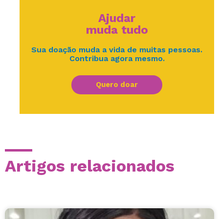
Ajudar
muda tudo
Sua doação muda a vida de muitas pessoas.
Contribua agora mesmo.
Quero doar
Artigos relacionados