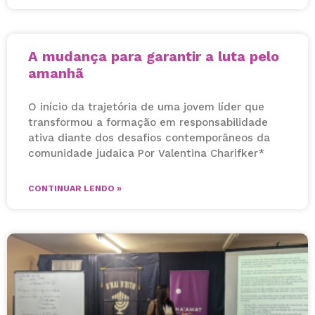
A mudança para garantir a luta pelo
amanhã
O início da trajetória de uma jovem líder que
transformou a formação em responsabilidade
ativa diante dos desafios contemporâneos da
comunidade judaica Por Valentina Charifker*
CONTINUAR LENDO »