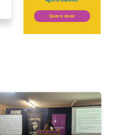
Quero doar