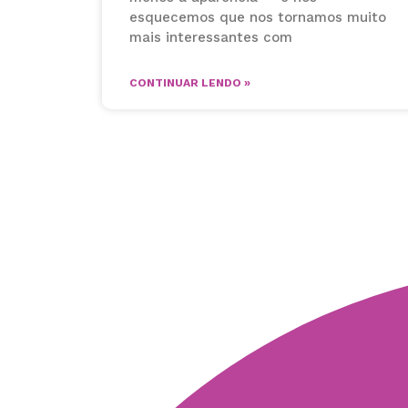
esquecemos que nos tornamos muito
mais interessantes com
CONTINUAR LENDO »