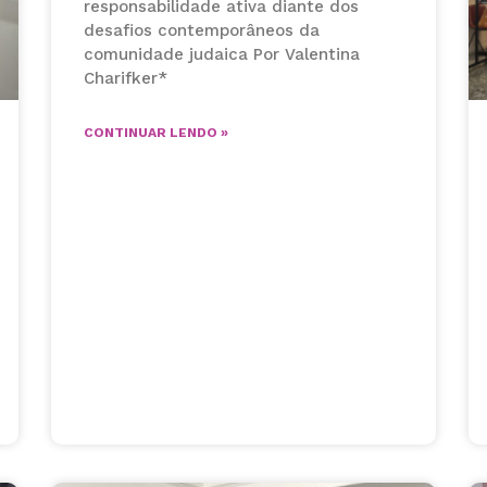
responsabilidade ativa diante dos
desafios contemporâneos da
comunidade judaica Por Valentina
Charifker*
CONTINUAR LENDO »