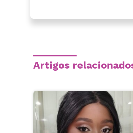
Artigos relacionado