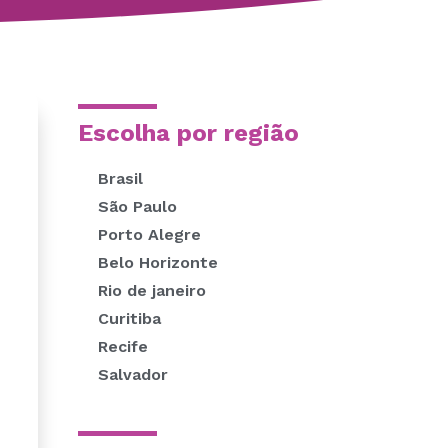
Escolha por região
Brasil
São Paulo
Porto Alegre
Belo Horizonte
Rio de janeiro
Curitiba
Recife
Salvador