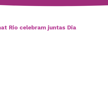
at Rio celebram juntas Dia