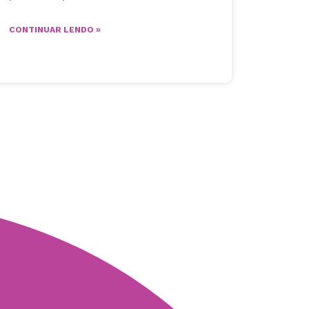
CONTINUAR LENDO »