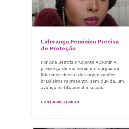
Liderança Feminina Precisa
de Proteção
Por Ana Beatriz Prudente Alckmin A
presença de mulheres em cargos de
liderança dentro das organizações
brasileiras representa, sem dúvida, um
avanço institucional e social.
CONTINUAR LENDO »