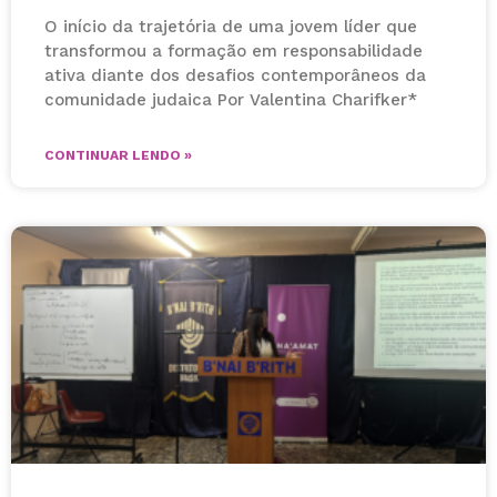
O início da trajetória de uma jovem líder que
transformou a formação em responsabilidade
ativa diante dos desafios contemporâneos da
comunidade judaica Por Valentina Charifker*
CONTINUAR LENDO »