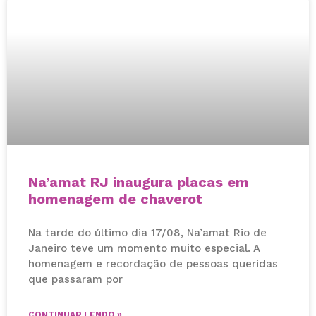
Na’amat RJ inaugura placas em
homenagem de chaverot
Na tarde do último dia 17/08, Na’amat Rio de
Janeiro teve um momento muito especial. A
homenagem e recordação de pessoas queridas
que passaram por
CONTINUAR LENDO »