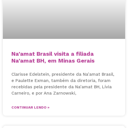
Na’amat Brasil visita a filiada
Na’amat BH, em Minas Gerais
Clarisse Edelstein, presidente da Na’amat Brasil,
e Paulette Exman, também da diretoria, foram
recebidas pela presidente da Na’amat BH, Lívia
Carneiro, e por Ana Zarnowski,
CONTINUAR LENDO »