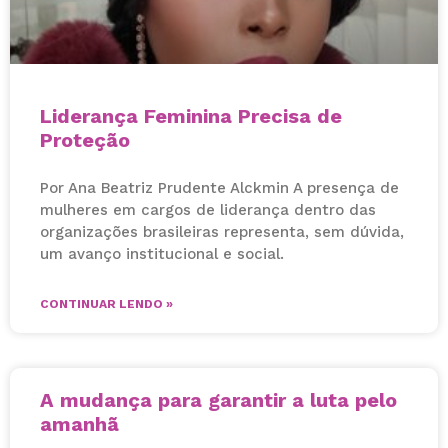
Liderança Feminina Precisa de
Proteção
Por Ana Beatriz Prudente Alckmin A presença de
mulheres em cargos de liderança dentro das
organizações brasileiras representa, sem dúvida,
um avanço institucional e social.
CONTINUAR LENDO »
A mudança para garantir a luta pelo
amanhã