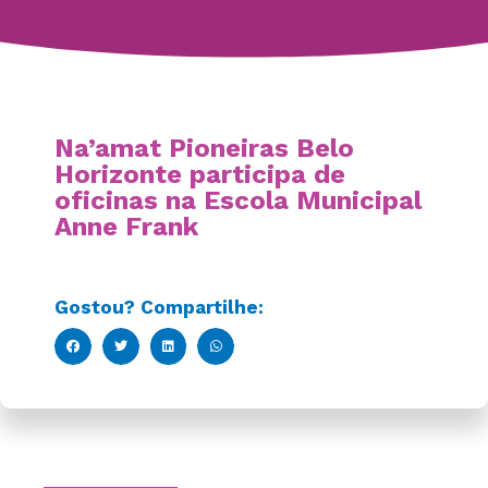
Na’amat Pioneiras Belo
Horizonte participa de
oficinas na Escola Municipal
Anne Frank
Gostou? Compartilhe: