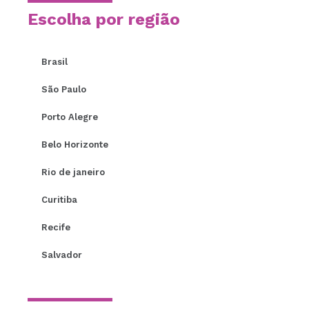
Escolha por região
Brasil
São Paulo
Porto Alegre
Belo Horizonte
Rio de janeiro
Curitiba
Recife
Salvador