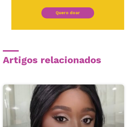
Quero doar
Artigos relacionados