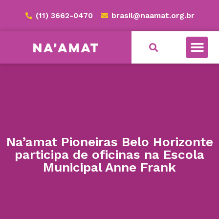
(11) 3662-0470
brasil@naamat.org.br
Na’amat Pioneiras Belo Horizonte
participa de oficinas na Escola
Municipal Anne Frank