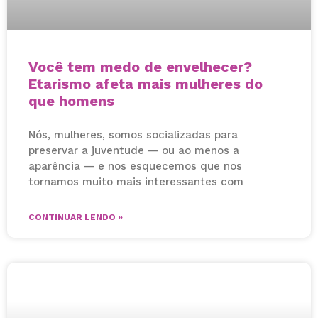
Você tem medo de envelhecer?
Etarismo afeta mais mulheres do
que homens
Nós, mulheres, somos socializadas para
preservar a juventude — ou ao menos a
aparência — e nos esquecemos que nos
tornamos muito mais interessantes com
CONTINUAR LENDO »