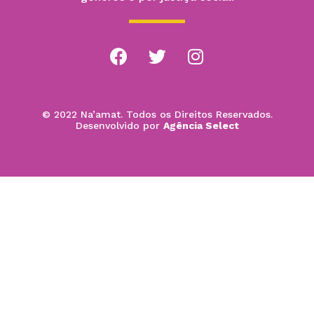
© 2022 Na’amat. Todos os Direitos Reservados.
Desenvolvido por
Agência Select