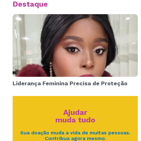
Destaque
Liderança Feminina Precisa de Proteção
Ajudar
muda tudo
Sua doação muda a vida de muitas pessoas.
Contribua agora mesmo.