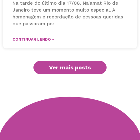
Na tarde do último dia 17/08, Na’amat Rio de
Janeiro teve um momento muito especial. A
homenagem e recordação de pessoas queridas
que passaram por
CONTINUAR LENDO »
Ver mais posts