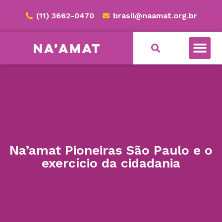
(11) 3662-0470
brasil@naamat.org.br
Na’amat Pioneiras São Paulo e o
exercício da cidadania