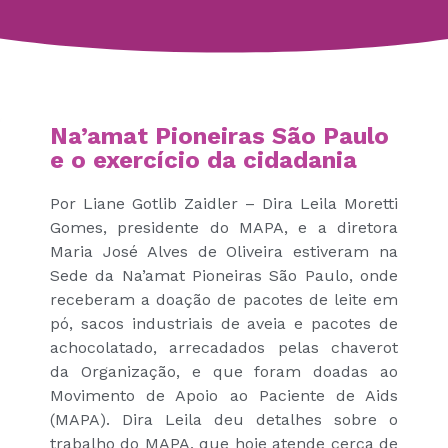
Na’amat Pioneiras São Paulo
e o exercício da cidadania
Por Liane Gotlib Zaidler – Dira Leila Moretti
Gomes, presidente do MAPA, e a diretora
Maria José Alves de Oliveira estiveram na
Sede da Na’amat Pioneiras São Paulo, onde
receberam a doação de pacotes de leite em
pó, sacos industriais de aveia e pacotes de
achocolatado, arrecadados pelas chaverot
da Organização, e que foram doadas ao
Movimento de Apoio ao Paciente de Aids
(MAPA). Dira Leila deu detalhes sobre o
trabalho do MAPA, que hoje atende cerca de