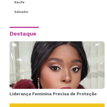
Recife
Salvador
Destaque
Liderança Feminina Precisa de Proteção