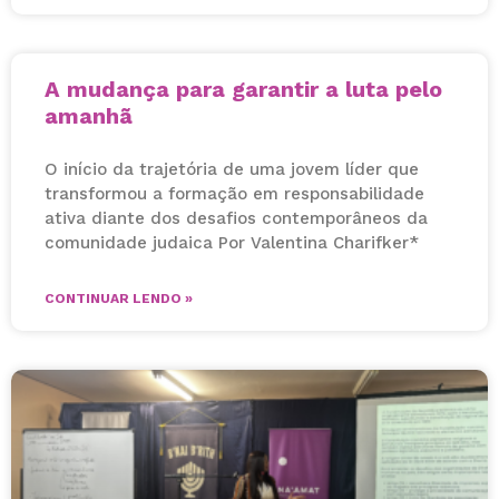
A mudança para garantir a luta pelo
amanhã
O início da trajetória de uma jovem líder que
transformou a formação em responsabilidade
ativa diante dos desafios contemporâneos da
comunidade judaica Por Valentina Charifker*
CONTINUAR LENDO »