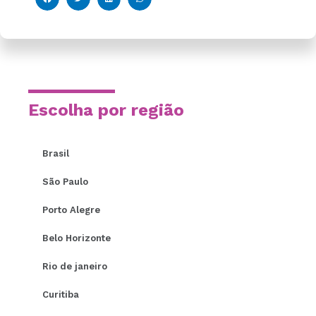
Escolha por região
Brasil
São Paulo
Porto Alegre
Belo Horizonte
Rio de janeiro
Curitiba