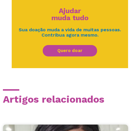
Ajudar
muda tudo
Sua doação muda a vida de muitas pessoas.
Contribua agora mesmo.
Quero doar
Artigos relacionados