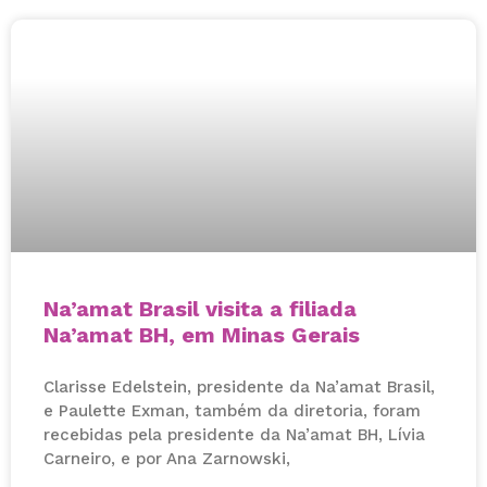
Na’amat Brasil visita a filiada
Na’amat BH, em Minas Gerais
Clarisse Edelstein, presidente da Na’amat Brasil,
e Paulette Exman, também da diretoria, foram
recebidas pela presidente da Na’amat BH, Lívia
Carneiro, e por Ana Zarnowski,