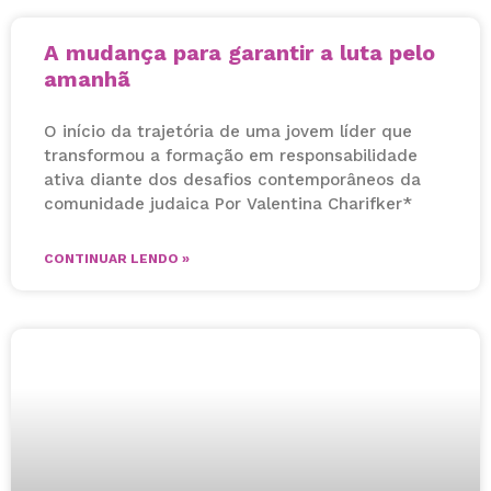
A mudança para garantir a luta pelo
amanhã
O início da trajetória de uma jovem líder que
transformou a formação em responsabilidade
ativa diante dos desafios contemporâneos da
comunidade judaica Por Valentina Charifker*
CONTINUAR LENDO »