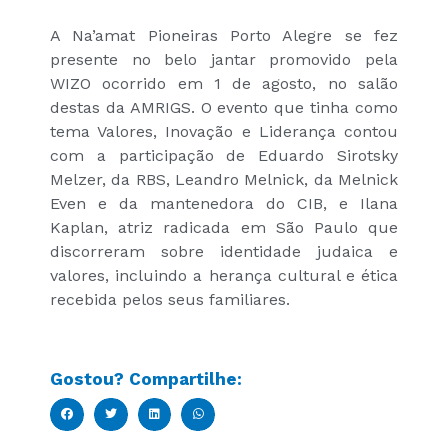
A Na’amat Pioneiras Porto Alegre se fez
presente no belo jantar promovido pela
WIZO ocorrido em 1 de agosto, no salão
destas da AMRIGS. O evento que tinha como
tema Valores, Inovação e Liderança contou
com a participação de Eduardo Sirotsky
Melzer, da RBS, Leandro Melnick, da Melnick
Even e da mantenedora do CIB, e Ilana
Kaplan, atriz radicada em São Paulo que
discorreram sobre identidade judaica e
valores, incluindo a herança cultural e ética
recebida pelos seus familiares.
Gostou? Compartilhe: