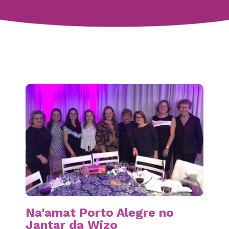
Na'amat Porto Alegre no
Jantar da Wizo