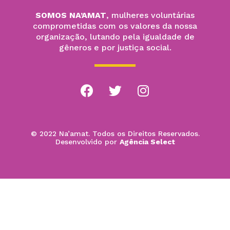
SOMOS NA’AMAT
, mulheres voluntárias
comprometidas com os valores da nossa
organização, lutando pela igualdade de
gêneros e por justiça social.
© 2022 Na’amat. Todos os Direitos Reservados.
Desenvolvido por
Agência Select