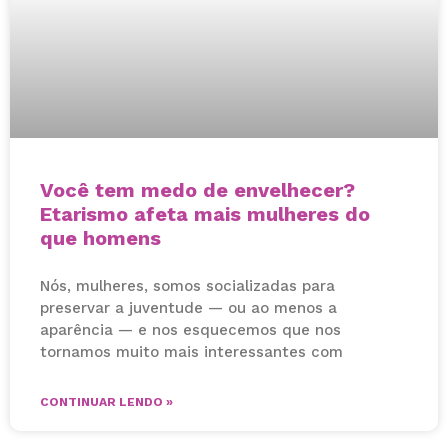
Você tem medo de envelhecer?
Etarismo afeta mais mulheres do
que homens
Nós, mulheres, somos socializadas para
preservar a juventude — ou ao menos a
aparência — e nos esquecemos que nos
tornamos muito mais interessantes com
CONTINUAR LENDO »