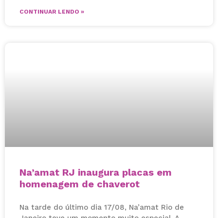
CONTINUAR LENDO »
Na’amat RJ inaugura placas em
homenagem de chaverot
Na tarde do último dia 17/08, Na’amat Rio de