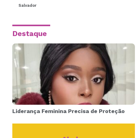
Salvador
Destaque
Liderança Feminina Precisa de Proteção