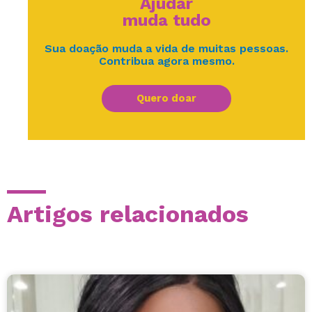
Ajudar
muda tudo
Sua doação muda a vida de muitas pessoas.
Contribua agora mesmo.
Quero doar
Artigos relacionados