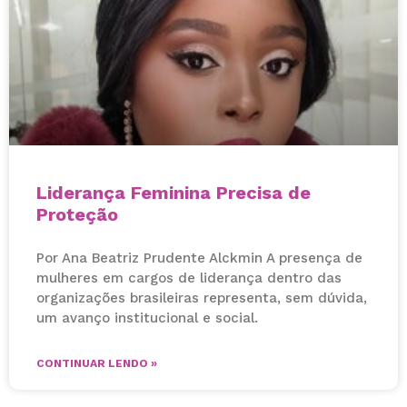
Liderança Feminina Precisa de
Proteção
Por Ana Beatriz Prudente Alckmin A presença de
mulheres em cargos de liderança dentro das
organizações brasileiras representa, sem dúvida,
um avanço institucional e social.
CONTINUAR LENDO »