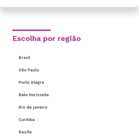
Escolha por região
Brasil
São Paulo
Porto Alegre
Belo Horizonte
Rio de janeiro
Curitiba
Recife