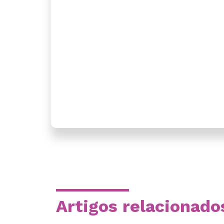
Artigos relacionado