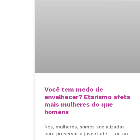
Você tem medo de
envelhecer? Etarismo afeta
mais mulheres do que
homens
Nós, mulheres, somos socializadas
para preservar a juventude — ou ao