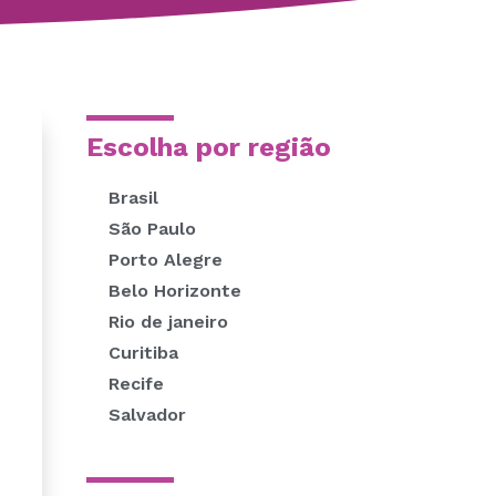
Escolha por região
Brasil
São Paulo
Porto Alegre
Belo Horizonte
Rio de janeiro
Curitiba
Recife
Salvador