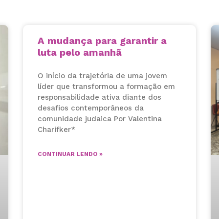
A mudança para garantir a
luta pelo amanhã
O início da trajetória de uma jovem
líder que transformou a formação em
responsabilidade ativa diante dos
desafios contemporâneos da
comunidade judaica Por Valentina
Charifker*
CONTINUAR LENDO »