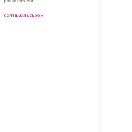
passaram por
CONTINUAR LENDO »