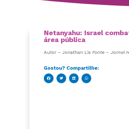
Netanyahu: Israel comba
área pública
Autor – Jonathan Lis
Fonte – Jornal 
Gostou? Compartilhe: