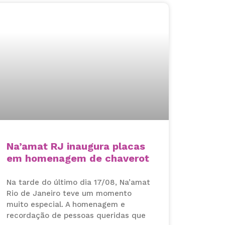
Na’amat RJ inaugura placas
em homenagem de chaverot
Na tarde do último dia 17/08, Na’amat
Rio de Janeiro teve um momento
muito especial. A homenagem e
recordação de pessoas queridas que