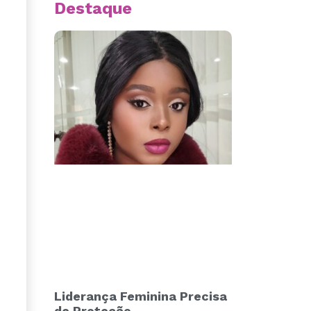
Destaque
Liderança Feminina Precisa
de Proteção