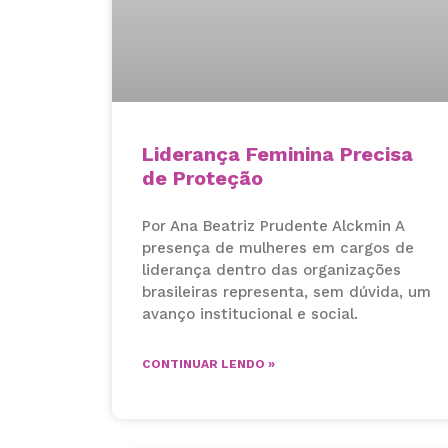
Liderança Feminina Precisa
de Proteção
Por Ana Beatriz Prudente Alckmin A
presença de mulheres em cargos de
liderança dentro das organizações
brasileiras representa, sem dúvida, um
avanço institucional e social.
CONTINUAR LENDO »