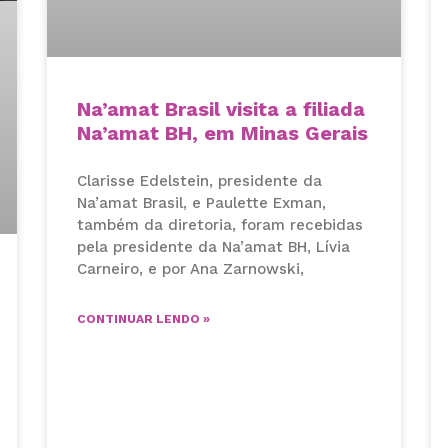
Na’amat Brasil visita a filiada
Na’amat BH, em Minas Gerais
Clarisse Edelstein, presidente da
Na’amat Brasil, e Paulette Exman,
também da diretoria, foram recebidas
pela presidente da Na’amat BH, Lívia
Carneiro, e por Ana Zarnowski,
CONTINUAR LENDO »