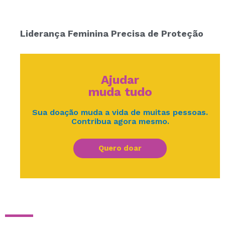
Liderança Feminina Precisa de Proteção
Ajudar
muda tudo
Sua doação muda a vida de muitas pessoas.
Contribua agora mesmo.
Quero doar