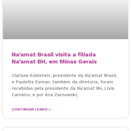
Na’amat Brasil visita a filiada
Na’amat BH, em Minas Gerais
Clarisse Edelstein, presidente da Na’amat Brasil,
e Paulette Exman, também da diretoria, foram
recebidas pela presidente da Na’amat BH, Lívia
Carneiro, e por Ana Zarnowski,
CONTINUAR LENDO »