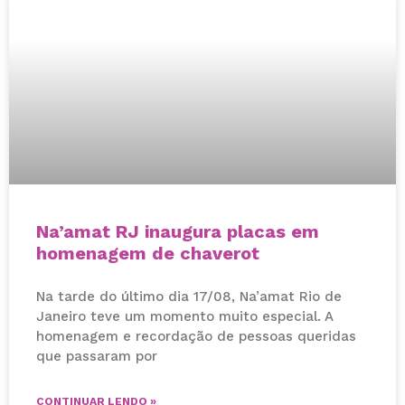
Na’amat RJ inaugura placas em
homenagem de chaverot
Na tarde do último dia 17/08, Na’amat Rio de
Janeiro teve um momento muito especial. A
homenagem e recordação de pessoas queridas
que passaram por
CONTINUAR LENDO »