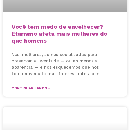
Você tem medo de envelhecer?
Etarismo afeta mais mulheres do
que homens
Nós, mulheres, somos socializadas para
preservar a juventude — ou ao menos a
aparência — e nos esquecemos que nos
tornamos muito mais interessantes com
CONTINUAR LENDO »