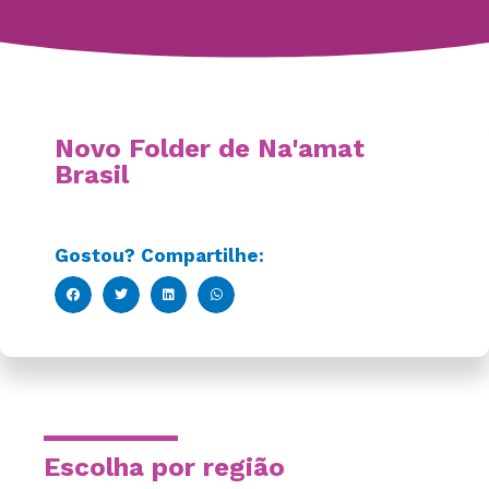
Novo Folder de Na'amat
Brasil
Gostou? Compartilhe:
Escolha por região