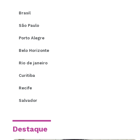
Brasil
São Paulo
Porto Alegre
Belo Horizonte
Rio de janeiro
Curitiba
Recife
Salvador
Destaque