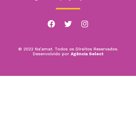
© 2022 Na’amat. Todos os Direitos Reservados.
Desenvolvido por
Agência Select