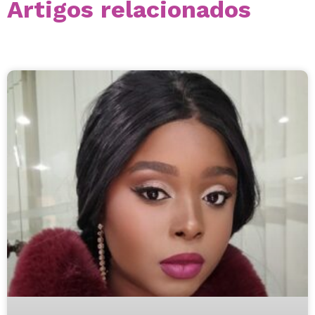
Artigos relacionados