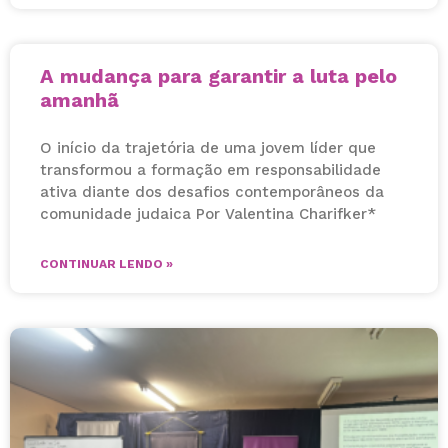
A mudança para garantir a luta pelo
amanhã
O início da trajetória de uma jovem líder que
transformou a formação em responsabilidade
ativa diante dos desafios contemporâneos da
comunidade judaica Por Valentina Charifker*
CONTINUAR LENDO »