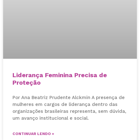
Liderança Feminina Precisa de
Proteção
Por Ana Beatriz Prudente Alckmin A presença de
mulheres em cargos de liderança dentro das
organizações brasileiras representa, sem dúvida,
um avanço institucional e social.
CONTINUAR LENDO »