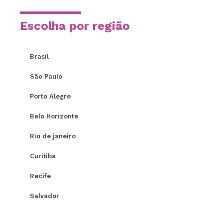
Escolha por região
Brasil
São Paulo
Porto Alegre
Belo Horizonte
Rio de janeiro
Curitiba
Recife
Salvador