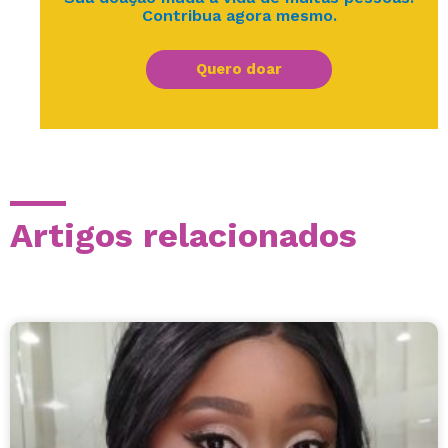
Contribua agora mesmo.
Quero doar
Artigos relacionados