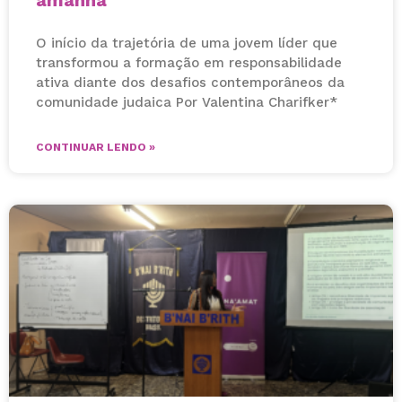
O início da trajetória de uma jovem líder que
transformou a formação em responsabilidade
ativa diante dos desafios contemporâneos da
comunidade judaica Por Valentina Charifker*
CONTINUAR LENDO »