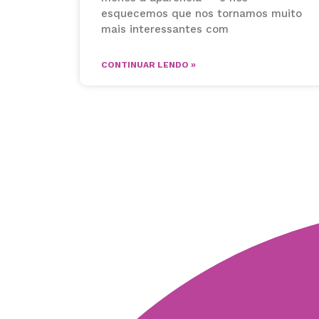
esquecemos que nos tornamos muito
mais interessantes com
CONTINUAR LENDO »