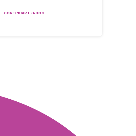
CONTINUAR LENDO »