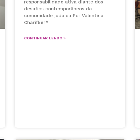
responsabilidade ativa diante dos
desafios contemporâneos da
comunidade judaica Por Valentina
Charifker*
CONTINUAR LENDO »