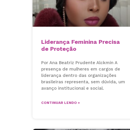
Liderança Feminina Precisa
de Proteção
Por Ana Beatriz Prudente Alckmin A
presença de mulheres em cargos de
liderança dentro das organizações
brasileiras representa, sem dúvida, um
avanço institucional e social.
CONTINUAR LENDO »