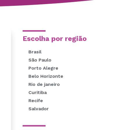
Escolha por região
Brasil
São Paulo
Porto Alegre
Belo Horizonte
Rio de janeiro
Curitiba
Recife
Salvador