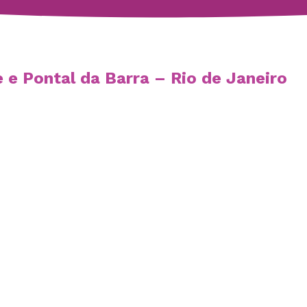
e Pontal da Barra – Rio de Janeiro