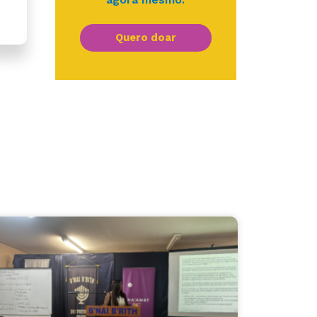
Quero doar