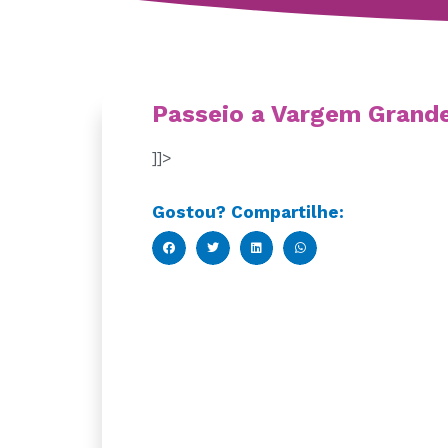
Passeio a Vargem Grande 
]]>
Gostou? Compartilhe: