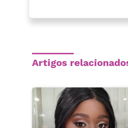
Artigos relacionado