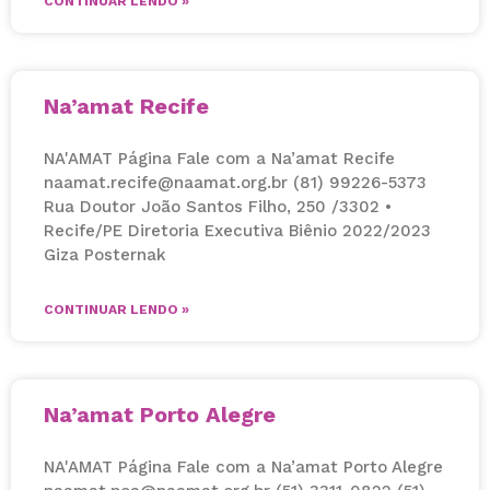
CONTINUAR LENDO »
Na’amat Recife
NA'AMAT Página Fale com a Na’amat Recife
naamat.recife@naamat.org.br (81) 99226-5373
Rua Doutor João Santos Filho, 250 /3302 •
Recife/PE Diretoria Executiva Biênio 2022/2023
Giza Posternak
CONTINUAR LENDO »
Na’amat Porto Alegre
NA'AMAT Página Fale com a Na’amat Porto Alegre