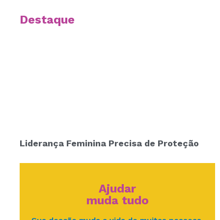
Destaque
Liderança Feminina Precisa de Proteção
Ajudar
muda tudo