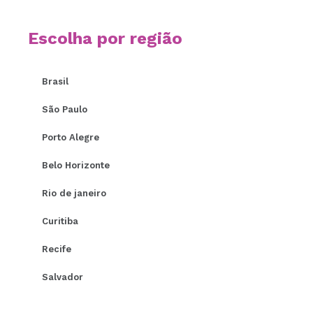
Escolha por região
Brasil
São Paulo
Porto Alegre
Belo Horizonte
Rio de janeiro
Curitiba
Recife
Salvador