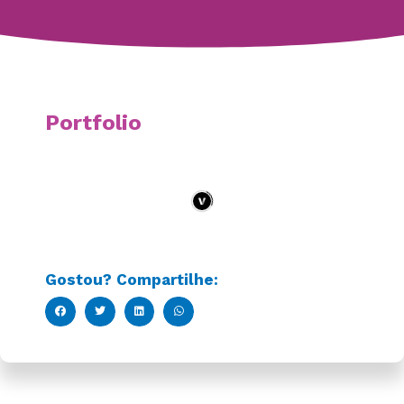
Portfolio
Gostou? Compartilhe: