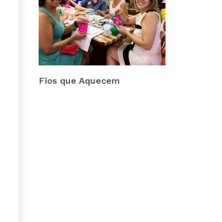
Fios que Aquecem