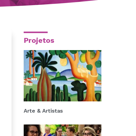
Projetos
Arte & Artistas