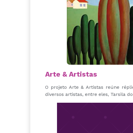
Arte & Artistas
O projeto Arte & Artistas reúne répl
diversos artistas, entre eles, Tarsila d