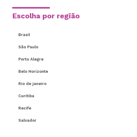
Escolha por região
Brasil
São Paulo
Porto Alegre
Belo Horizonte
Rio de janeiro
Curitiba
Recife
Salvador