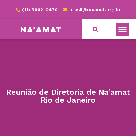
(11) 3662-0470
brasil@naamat.org.br
Reunião de Diretoria de Na’amat
Rio de Janeiro