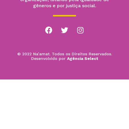
gêneros e por justiça social.
© 2022 Na’amat. Todos os Direitos Reservados.
Desenvolvido por
Agência Select