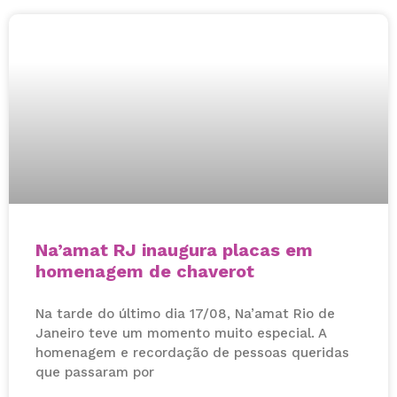
Na’amat RJ inaugura placas em
homenagem de chaverot
Na tarde do último dia 17/08, Na’amat Rio de
Janeiro teve um momento muito especial. A
homenagem e recordação de pessoas queridas
que passaram por