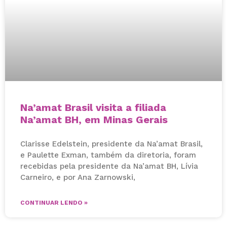
Na’amat Brasil visita a filiada
Na’amat BH, em Minas Gerais
Clarisse Edelstein, presidente da Na’amat Brasil,
e Paulette Exman, também da diretoria, foram
recebidas pela presidente da Na’amat BH, Lívia
Carneiro, e por Ana Zarnowski,
CONTINUAR LENDO »