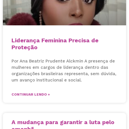
Liderança Feminina Precisa de
Proteção
Por Ana Beatriz Prudente Alckmin A presença de
mulheres em cargos de liderança dentro das
organizações brasileiras representa, sem dúvida,
um avanço institucional e social.
CONTINUAR LENDO »
A mudança para garantir a luta pelo
amanhã