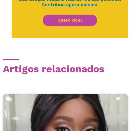
Contribua agora mesmo.
Quero doar
Artigos relacionados