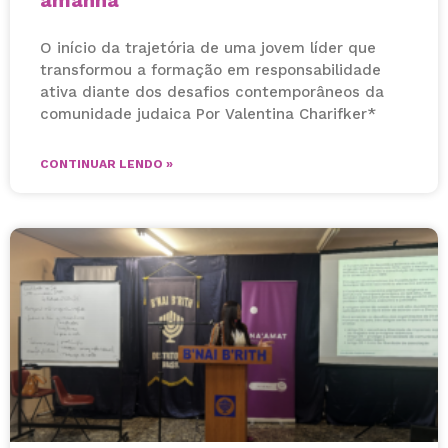
O início da trajetória de uma jovem líder que
transformou a formação em responsabilidade
ativa diante dos desafios contemporâneos da
comunidade judaica Por Valentina Charifker*
CONTINUAR LENDO »