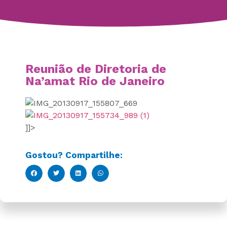
Reunião de Diretoria de
Na’amat Rio de Janeiro
]]>
Gostou? Compartilhe: