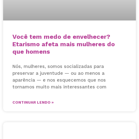
Você tem medo de envelhecer?
Etarismo afeta mais mulheres do
que homens
Nós, mulheres, somos socializadas para
preservar a juventude — ou ao menos a
aparência — e nos esquecemos que nos
tornamos muito mais interessantes com
CONTINUAR LENDO »