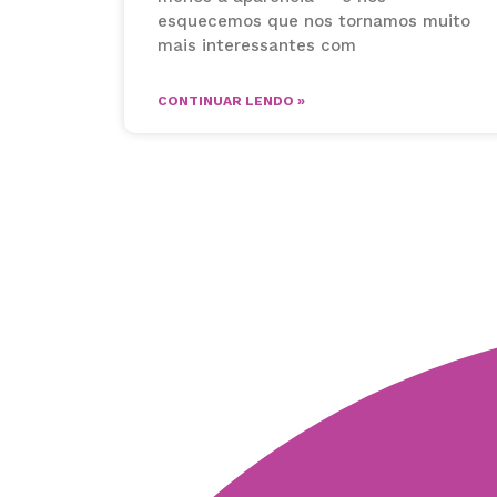
esquecemos que nos tornamos muito
mais interessantes com
CONTINUAR LENDO »