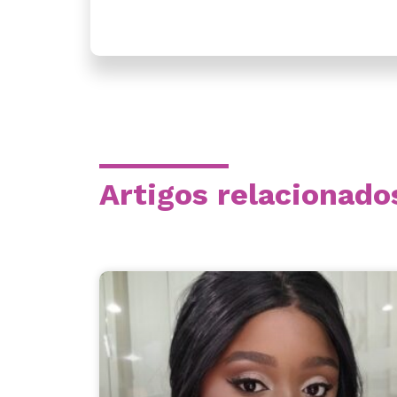
Artigos relacionado