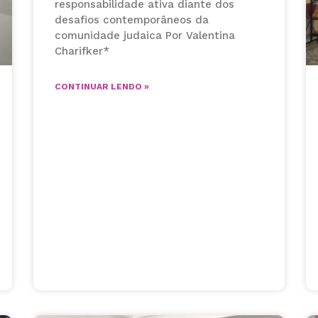
responsabilidade ativa diante dos
desafios contemporâneos da
comunidade judaica Por Valentina
Charifker*
CONTINUAR LENDO »