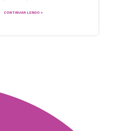
CONTINUAR LENDO »