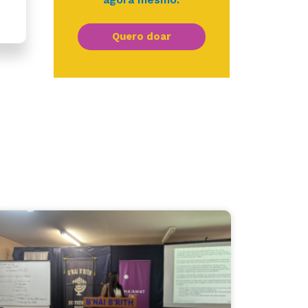
Quero doar