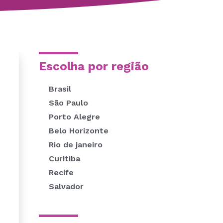
Escolha por região
Brasil
São Paulo
Porto Alegre
Belo Horizonte
Rio de janeiro
Curitiba
Recife
Salvador