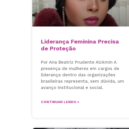
Liderança Feminina Precisa
de Proteção
Por Ana Beatriz Prudente Alckmin A
presença de mulheres em cargos de
liderança dentro das organizações
brasileiras representa, sem dúvida, um
avanço institucional e social.
CONTINUAR LENDO »