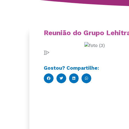
Reunião do Grupo Lehitr
]]>
Gostou? Compartilhe: