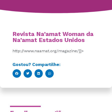
Revista Na’amat Woman da
Na’amat Estados Unidos
http://www.naamat.org/magazine/]]>
Gostou? Compartilhe: