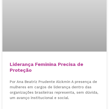
Liderança Feminina Precisa de
Proteção
Por Ana Beatriz Prudente Alckmin A presença de
mulheres em cargos de liderança dentro das
organizações brasileiras representa, sem dúvida,
um avanço institucional e social.