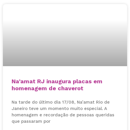
Na’amat RJ inaugura placas em
homenagem de chaverot
Na tarde do último dia 17/08, Na’amat Rio de
Janeiro teve um momento muito especial. A
homenagem e recordação de pessoas queridas
que passaram por