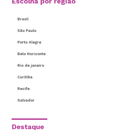
Escolha por região
Brasil
São Paulo
Porto Alegre
Belo Horizonte
Rio de janeiro
Curitiba
Recife
Salvador
Destaque