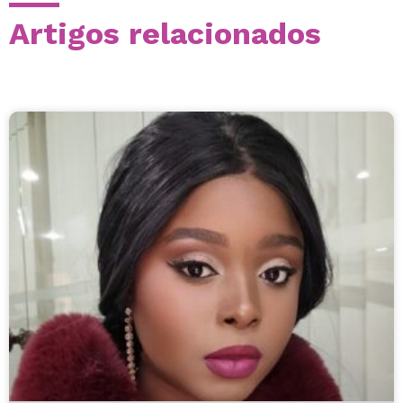
Artigos relacionados