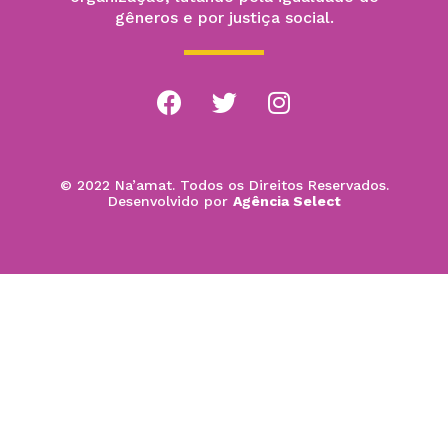
gêneros e por justiça social.
© 2022 Na’amat. Todos os Direitos Reservados.
Desenvolvido por
Agência Select