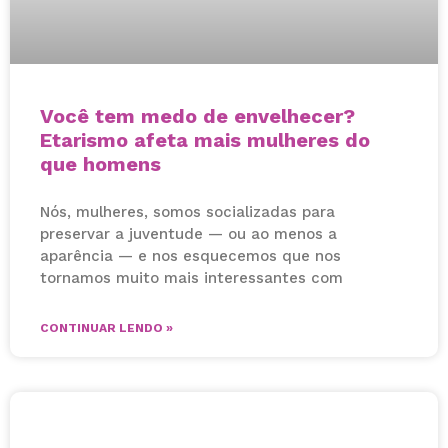
Você tem medo de envelhecer?
Etarismo afeta mais mulheres do
que homens
Nós, mulheres, somos socializadas para
preservar a juventude — ou ao menos a
aparência — e nos esquecemos que nos
tornamos muito mais interessantes com
CONTINUAR LENDO »