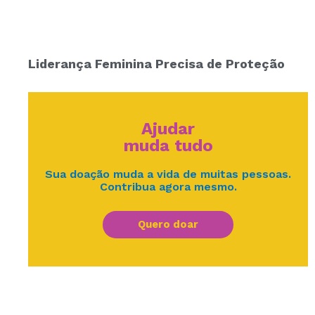
Liderança Feminina Precisa de Proteção
Ajudar
muda tudo
Sua doação muda a vida de muitas pessoas.
Contribua agora mesmo.
Quero doar