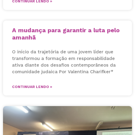
CONTINUAR LENDO »
A mudança para garantir a luta pelo
amanhã
O início da trajetória de uma jovem líder que
transformou a formação em responsabilidade
ativa diante dos desafios contemporâneos da
comunidade judaica Por Valentina Charifker*
CONTINUAR LENDO »