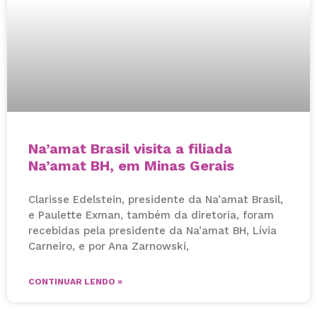
Na’amat Brasil visita a filiada
Na’amat BH, em Minas Gerais
Clarisse Edelstein, presidente da Na’amat Brasil,
e Paulette Exman, também da diretoria, foram
recebidas pela presidente da Na’amat BH, Lívia
Carneiro, e por Ana Zarnowski,
CONTINUAR LENDO »