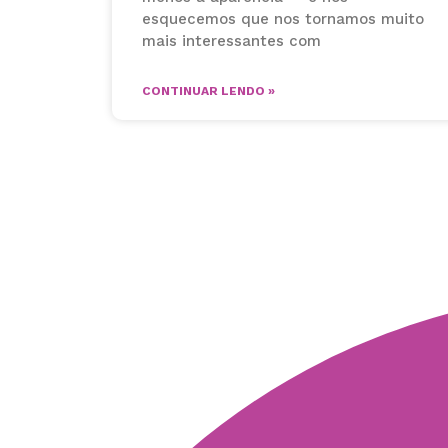
esquecemos que nos tornamos muito
mais interessantes com
CONTINUAR LENDO »