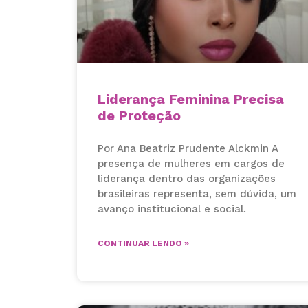
Liderança Feminina Precisa
de Proteção
Por Ana Beatriz Prudente Alckmin A
presença de mulheres em cargos de
liderança dentro das organizações
brasileiras representa, sem dúvida, um
avanço institucional e social.
CONTINUAR LENDO »