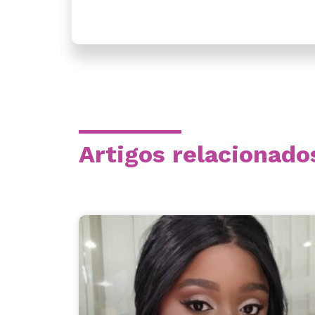
Artigos relacionado