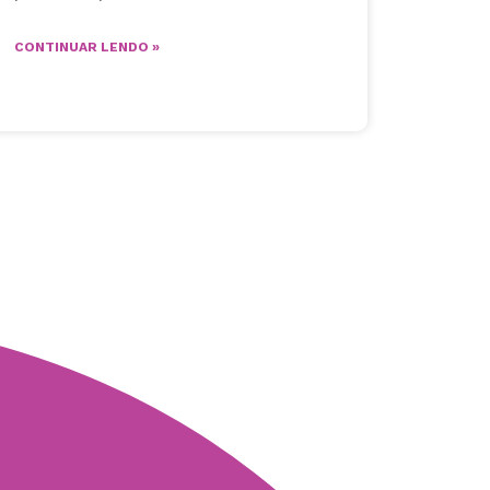
CONTINUAR LENDO »