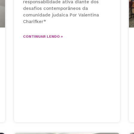
responsabilidade ativa diante dos
desafios contemporâneos da
comunidade judaica Por Valentina
Charifker*
CONTINUAR LENDO »