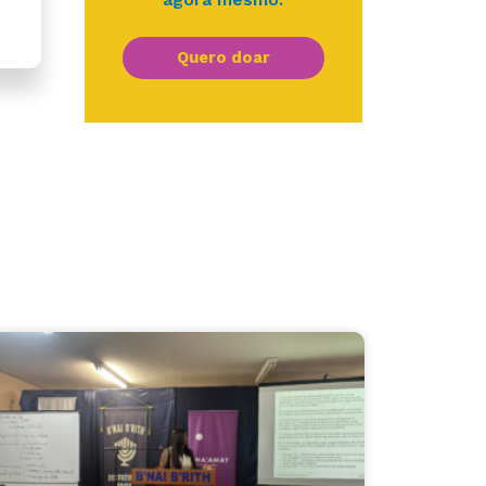
Quero doar