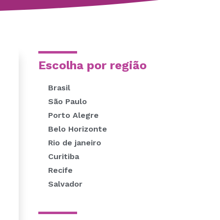
Escolha por região
Brasil
São Paulo
Porto Alegre
Belo Horizonte
Rio de janeiro
Curitiba
Recife
Salvador