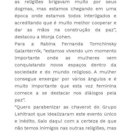
as religiões brigavam muito por seus
dogmas, mas estamos chegando em uma
época onde estamos todos interligados e
acreditando que é muito melhor cooperar e
dar as mãos na construção da paz”,
destacou a Monja Cohen.
Para a Rabina Fernanda Tomchinsky
Galanternik, “estamos vivendo um momento
importante onde as mulheres vem
conquistando novos espaços dentro da
sociedade e do mundo religioso. A mulher
consegue enxergar por vários ângulos e é
muito importante que esta voz feminina
comece a se destacar nos diálogos pela
paz”.
“Quero parabenizar as chaverot do Grupo
Lehitraot que idealizaram este evento único
e inédito. Saio daqui com a certeza de que
não temos inimigos nas outras religiões, mas