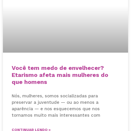
Você tem medo de envelhecer?
Etarismo afeta mais mulheres do
que homens
Nós, mulheres, somos socializadas para
preservar a juventude — ou ao menos a
aparência — e nos esquecemos que nos
tornamos muito mais interessantes com
CONTINUAR LENDO »