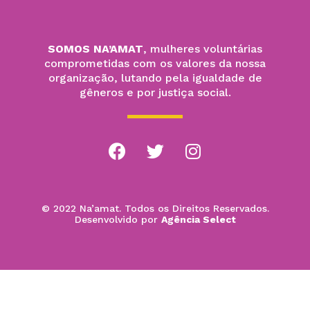
SOMOS NA’AMAT
, mulheres voluntárias
comprometidas com os valores da nossa
organização, lutando pela igualdade de
gêneros e por justiça social.
© 2022 Na’amat. Todos os Direitos Reservados.
Desenvolvido por
Agência Select