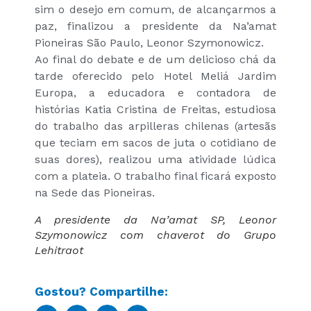
sim o desejo em comum, de alcançarmos a
paz, finalizou a presidente da Na’amat
Pioneiras São Paulo, Leonor Szymonowicz.
Ao final do debate e de um delicioso chá da
tarde oferecido pelo Hotel Meliá Jardim
Europa, a educadora e contadora de
histórias Katia Cristina de Freitas, estudiosa
do trabalho das arpilleras chilenas (artesãs
que teciam em sacos de juta o cotidiano de
suas dores), realizou uma atividade lúdica
com a plateia. O trabalho final ficará exposto
na Sede das Pioneiras.
A presidente da Na’amat SP, Leonor
Szymonowicz com chaverot do Grupo
Lehitraot
Gostou? Compartilhe: