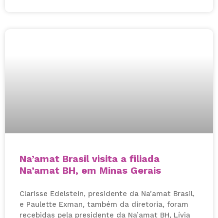
Na’amat Brasil visita a filiada
Na’amat BH, em Minas Gerais
Clarisse Edelstein, presidente da Na’amat Brasil,
e Paulette Exman, também da diretoria, foram
recebidas pela presidente da Na’amat BH, Lívia