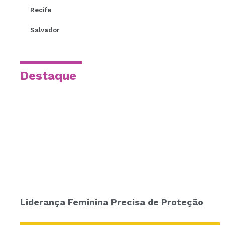
Recife
Salvador
Destaque
Liderança Feminina Precisa de Proteção