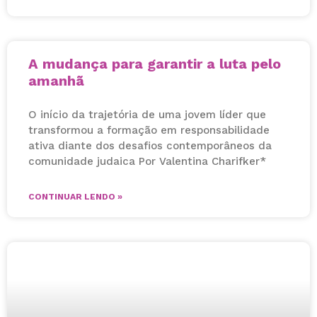
A mudança para garantir a luta pelo
amanhã
O início da trajetória de uma jovem líder que
transformou a formação em responsabilidade
ativa diante dos desafios contemporâneos da
comunidade judaica Por Valentina Charifker*
CONTINUAR LENDO »