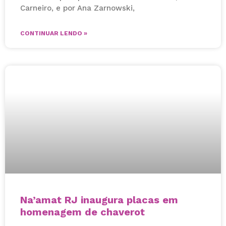
Carneiro, e por Ana Zarnowski,
CONTINUAR LENDO »
Na’amat RJ inaugura placas em
homenagem de chaverot