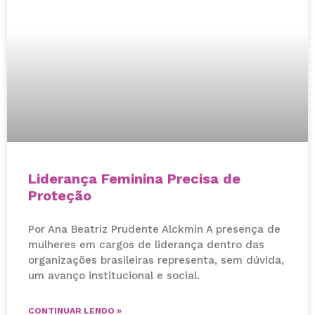
Liderança Feminina Precisa de
Proteção
Por Ana Beatriz Prudente Alckmin A presença de
mulheres em cargos de liderança dentro das
organizações brasileiras representa, sem dúvida,
um avanço institucional e social.
CONTINUAR LENDO »