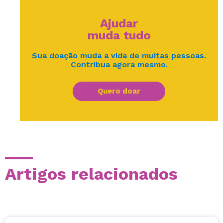
Ajudar
muda tudo
Sua doação muda a vida de muitas pessoas.
Contribua agora mesmo.
Quero doar
Artigos relacionados