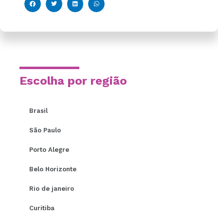
Escolha por região
Brasil
São Paulo
Porto Alegre
Belo Horizonte
Rio de janeiro
Curitiba