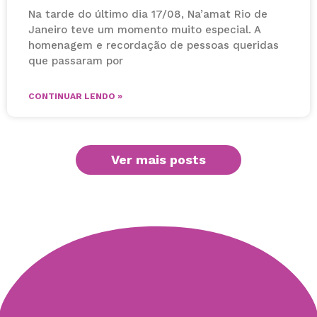
Na tarde do último dia 17/08, Na’amat Rio de
Janeiro teve um momento muito especial. A
homenagem e recordação de pessoas queridas
que passaram por
CONTINUAR LENDO »
Ver mais posts