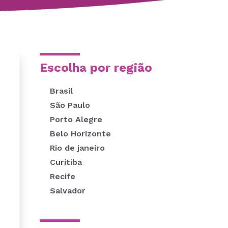
Escolha por região
Brasil
São Paulo
Porto Alegre
Belo Horizonte
Rio de janeiro
Curitiba
Recife
Salvador