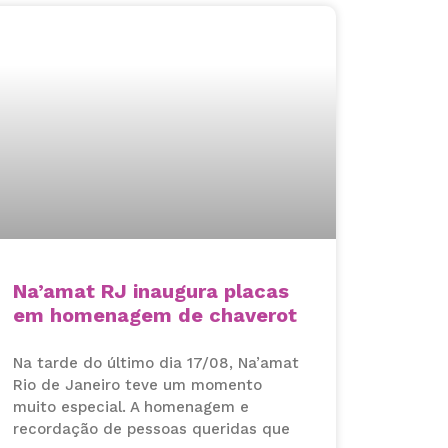
Na’amat RJ inaugura placas
em homenagem de chaverot
Na tarde do último dia 17/08, Na’amat
Rio de Janeiro teve um momento
muito especial. A homenagem e
recordação de pessoas queridas que