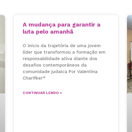
A mudança para garantir a
luta pelo amanhã
O início da trajetória de uma jovem
líder que transformou a formação em
responsabilidade ativa diante dos
desafios contemporâneos da
comunidade judaica Por Valentina
Charifker*
CONTINUAR LENDO »