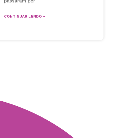
passaram por
CONTINUAR LENDO »