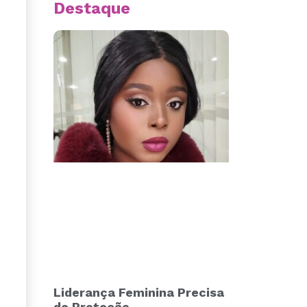
Destaque
Liderança Feminina Precisa
de Proteção