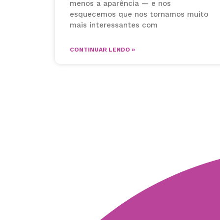
menos a aparência — e nos
esquecemos que nos tornamos muito
mais interessantes com
CONTINUAR LENDO »