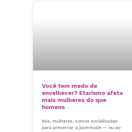
Você tem medo de
envelhecer? Etarismo afeta
mais mulheres do que
homens
Nós, mulheres, somos socializadas
para preservar a juventude — ou ao