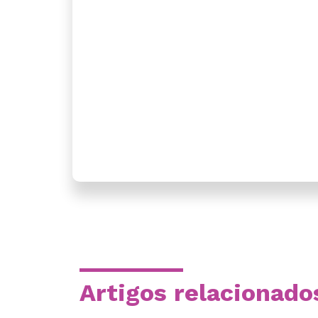
Artigos relacionado