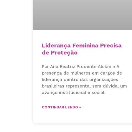
Liderança Feminina Precisa
de Proteção
Por Ana Beatriz Prudente Alckmin A
presença de mulheres em cargos de
liderança dentro das organizações
brasileiras representa, sem dúvida, um
avanço institucional e social.
CONTINUAR LENDO »