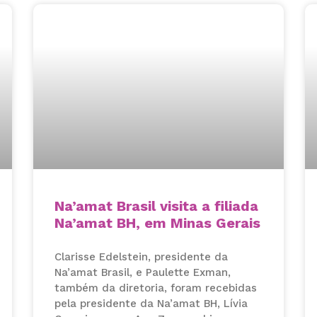
Na’amat Brasil visita a filiada
Na’amat BH, em Minas Gerais
Clarisse Edelstein, presidente da
Na’amat Brasil, e Paulette Exman,
também da diretoria, foram recebidas
pela presidente da Na’amat BH, Lívia