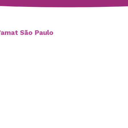
’amat São Paulo