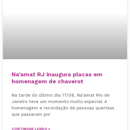
Na’amat RJ inaugura placas em
homenagem de chaverot
Na tarde do último dia 17/08, Na’amat Rio de
Janeiro teve um momento muito especial. A
homenagem e recordação de pessoas queridas
que passaram por
CONTINUAR LENDO »