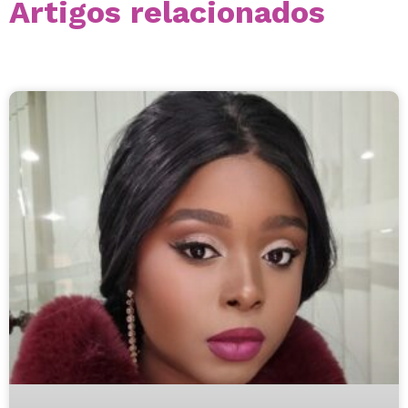
Artigos relacionados