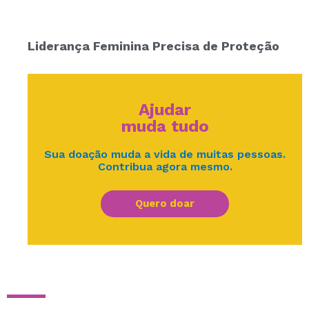
Liderança Feminina Precisa de Proteção
Ajudar
muda tudo
Sua doação muda a vida de muitas pessoas.
Contribua agora mesmo.
Quero doar