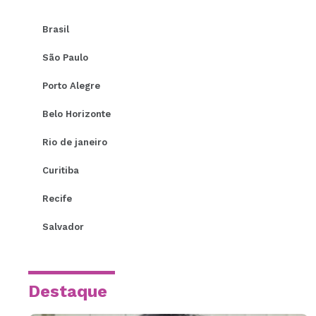
Brasil
São Paulo
Porto Alegre
Belo Horizonte
Rio de janeiro
Curitiba
Recife
Salvador
Destaque