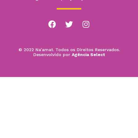
© 2022 Na’amat. Todos os Direitos Reservados.
Desenvolvido por
Agência Select