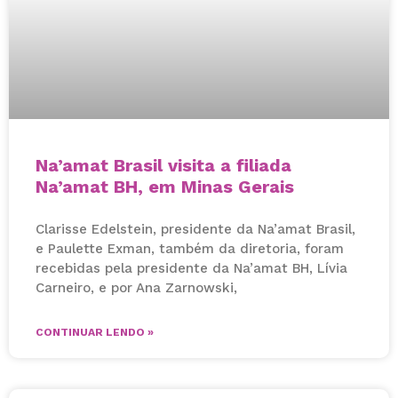
Na’amat Brasil visita a filiada
Na’amat BH, em Minas Gerais
Clarisse Edelstein, presidente da Na’amat Brasil,
e Paulette Exman, também da diretoria, foram
recebidas pela presidente da Na’amat BH, Lívia
Carneiro, e por Ana Zarnowski,
CONTINUAR LENDO »