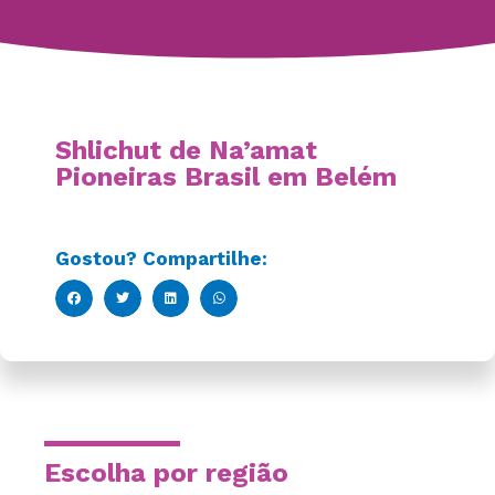
Shlichut de Na’amat
Pioneiras Brasil em Belém
Gostou? Compartilhe:
Escolha por região