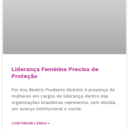
Liderança Feminina Precisa de
Proteção
Por Ana Beatriz Prudente Alckmin A presença de
mulheres em cargos de liderança dentro das
organizações brasileiras representa, sem dúvida,
um avanço institucional e social.
CONTINUAR LENDO »