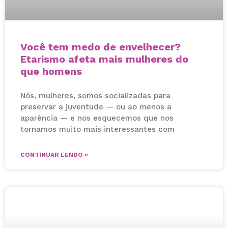
Você tem medo de envelhecer?
Etarismo afeta mais mulheres do
que homens
Nós, mulheres, somos socializadas para
preservar a juventude — ou ao menos a
aparência — e nos esquecemos que nos
tornamos muito mais interessantes com
CONTINUAR LENDO »