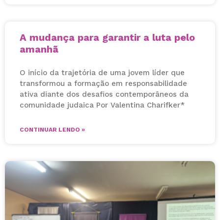
A mudança para garantir a luta pelo
amanhã
O início da trajetória de uma jovem líder que
transformou a formação em responsabilidade
ativa diante dos desafios contemporâneos da
comunidade judaica Por Valentina Charifker*
CONTINUAR LENDO »