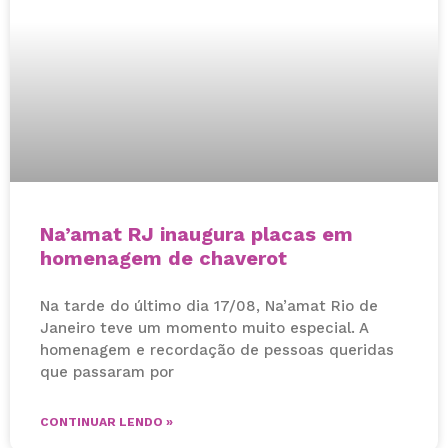
Na’amat RJ inaugura placas em
homenagem de chaverot
Na tarde do último dia 17/08, Na’amat Rio de
Janeiro teve um momento muito especial. A
homenagem e recordação de pessoas queridas
que passaram por
CONTINUAR LENDO »