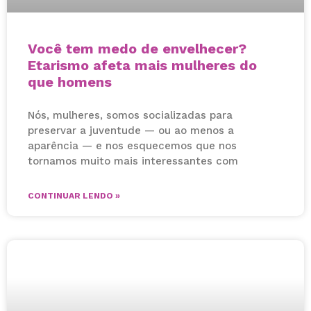
Você tem medo de envelhecer?
Etarismo afeta mais mulheres do
que homens
Nós, mulheres, somos socializadas para
preservar a juventude — ou ao menos a
aparência — e nos esquecemos que nos
tornamos muito mais interessantes com
CONTINUAR LENDO »