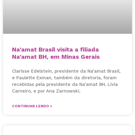
Na’amat Brasil visita a filiada
Na’amat BH, em Minas Gerais
Clarisse Edelstein, presidente da Na’amat Brasil,
e Paulette Exman, também da diretoria, foram
recebidas pela presidente da Na’amat BH, Lívia
Carneiro, e por Ana Zarnowski,
CONTINUAR LENDO »