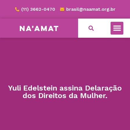
(11) 3662-0470
brasil@naamat.org.br
Yuli Edelstein assina Delaração
dos Direitos da Mulher.