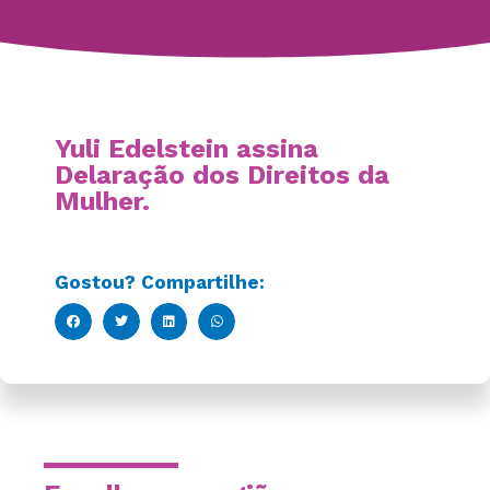
Yuli Edelstein assina
Delaração dos Direitos da
Mulher.
Gostou? Compartilhe: