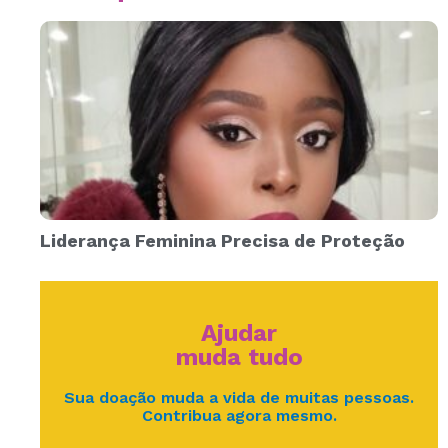
Liderança Feminina Precisa de Proteção
Ajudar
muda tudo
Sua doação muda a vida de muitas pessoas.
Contribua agora mesmo.