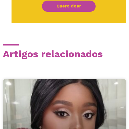
Quero doar
Artigos relacionados