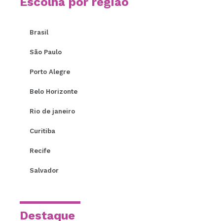
Escolha por região
Brasil
São Paulo
Porto Alegre
Belo Horizonte
Rio de janeiro
Curitiba
Recife
Salvador
Destaque