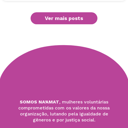
Ver mais posts
SOMOS NA’AMAT
, mulheres voluntárias
comprometidas com os valores da nossa
organização, lutando pela igualdade de
gêneros e por justiça social.